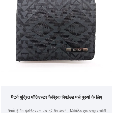
पैटर्न मुद्रित पॉलिएस्टर फैब्रिक बिफोल्ड पर्स पुरुषों के लिए
निंगबो हेंगिंग इंडस्ट्रियल एंड ट्रेडिंग कंपनी, लिमिटेड एक प्रमुख चीनी