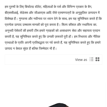
हम पुरुषों के लिए बिफोल्ड वॉलेट, महिलाओं के पर्स और विभिन्न प्रकार के बैग,
बीएससीआई, सेडेक्स और जीआरएस आदि जैसे प्रमाणपत्रों के अनुकूलित उत्पादन में
विशेषज्ञ हैं। गुणवत्ता और नवीनता पर ध्यान देने के साथ, हम यह सुनिश्चित करते हैं कि
प्रत्येक उत्पाद उच्चतम मानकों को पूरा करता है। शिल्प कौशल और स्थायित्व का.
अनुभवी पेशेवरों की हमारी टीम हमारे ग्राहकों को असाधारण सेवा और सहायता प्रदान
करती है, यह सुनिश्चित करते हुए कि उनकी ज़रूरतें पूरी हों। हम स्थिरता और नैतिक
प्रथाओं के प्रति अपनी प्रतिबद्धता पर गर्व करते हैं, यह सुनिश्चित करते हुए कि हमारे
उत्पाद न केवल सुंदर हैं बल्कि जिम्मेदार भी हैं।
View as