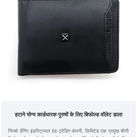
हटाने योग्य कार्डधारक पुरुषों के लिए बिफोल्ड वॉलेट डाला
निंगबो हेंगिंग इंडस्ट्रियल एंड ट्रेडिंग कंपनी, लिमिटेड एक प्रमुख चीनी