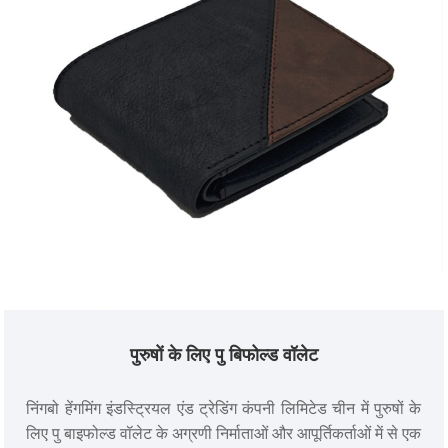
पुरुषों के लिए पु बिफोल्ड वॉलेट
निंगबो हेंगमिंग इंडस्ट्रियल एंड ट्रेडिंग कंपनी लिमिटेड चीन में पुरुषों के
लिए पु बाइफोल्ड वॉलेट के अग्रणी निर्माताओं और आपूर्तिकर्ताओं में से एक