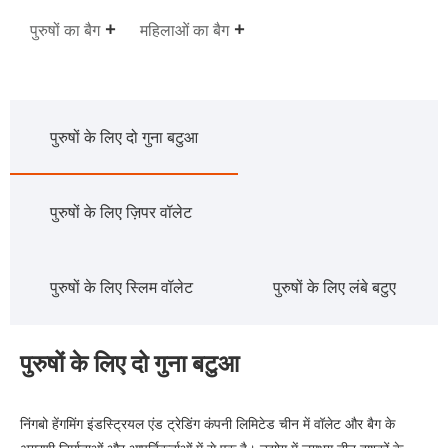
पुरुषों का बैग
महिलाओं का बैग
पुरुषों के लिए दो गुना बटुआ
पुरुषों के लिए ज़िपर वॉलेट
पुरुषों के लिए स्लिम वॉलेट
पुरुषों के लिए लंबे बटुए
पुरुषों के लिए दो गुना बटुआ
निंगबो हेंगमिंग इंडस्ट्रियल एंड ट्रेडिंग कंपनी लिमिटेड चीन में वॉलेट और बैग के