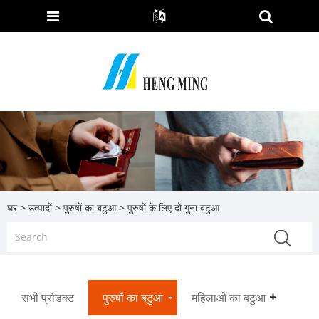
घर
>
उत्पादों
>
पुरुषों का बटुआ
> पुरुषों के लिए दो गुना बटुआ
सभी प्रोडक्ट
पुरुषों का बटुआ
महिलाओं का बटुआ