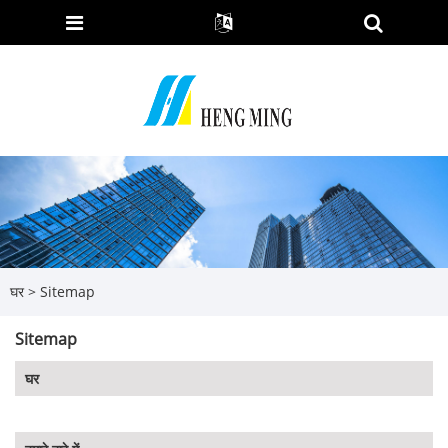
घर
>
Sitemap
Sitemap
घर