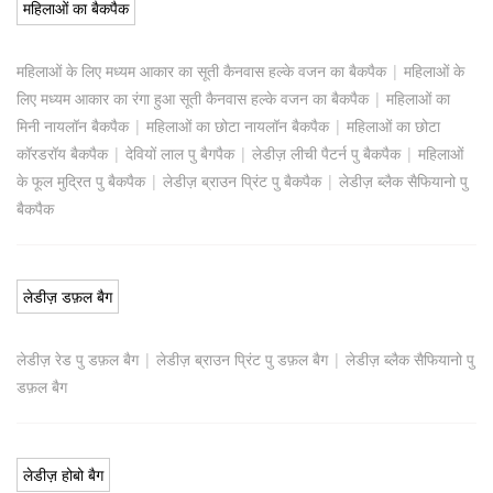
महिलाओं का बैकपैक
महिलाओं के लिए मध्यम आकार का सूती कैनवास हल्के वजन का बैकपैक
|
महिलाओं के
लिए मध्यम आकार का रंगा हुआ सूती कैनवास हल्के वजन का बैकपैक
|
महिलाओं का
मिनी नायलॉन बैकपैक
|
महिलाओं का छोटा नायलॉन बैकपैक
|
महिलाओं का छोटा
कॉरडरॉय बैकपैक
|
देवियों लाल पु बैगपैक
|
लेडीज़ लीची पैटर्न पु बैकपैक
|
महिलाओं
के फूल मुद्रित पु बैकपैक
|
लेडीज़ ब्राउन प्रिंट पु बैकपैक
|
लेडीज़ ब्लैक सैफियानो पु
बैकपैक
लेडीज़ डफ़ल बैग
लेडीज़ रेड पु डफ़ल बैग
|
लेडीज़ ब्राउन प्रिंट पु डफ़ल बैग
|
लेडीज़ ब्लैक सैफियानो पु
डफ़ल बैग
लेडीज़ होबो बैग