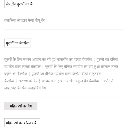
लैपटॉप पुरुषों का बैग
क्लासिक लैपटॉप मेन्स पीयू बैग
पुरुषों का बैकपैक
पुरुषों के लिए मध्यम आकार का रंगे हुए नायलॉन का हल्का बैकपैक
|
पुरुषों का दैनिक
उपयोग वाला हल्का बैकपैक
|
पुरुषों के लिए दैनिक उपयोग का रंगा हुआ कॉन्टन हल्के
वज़न का बैकपैक
|
पुरुषों का दैनिक उपयोग वाला क्रॉस बॉडी लाइटवेट
बैकपैक
|
तटस्थ कोरियाई संस्करण टाइड नायलॉन स्कूल बैग बैकपैक
|
स्पोर्ट्स
लाइटवेट बैकपैक क्लाइंबिंग बैग
महिलाओं का बैग
महिलाओं का शोल्डर बैग