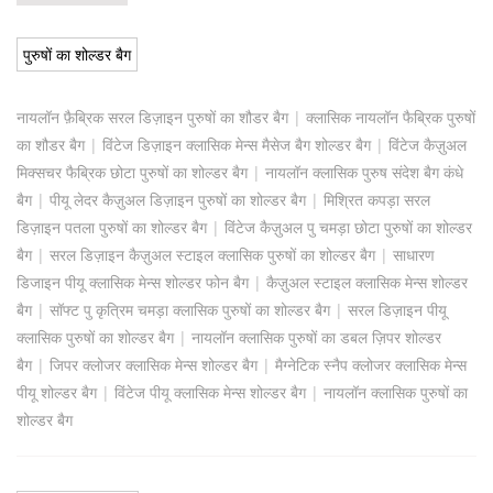
पुरुषों का शोल्डर बैग
नायलॉन फ़ैब्रिक सरल डिज़ाइन पुरुषों का शौडर बैग
|
क्लासिक नायलॉन फैब्रिक पुरुषों
का शौडर बैग
|
विंटेज डिज़ाइन क्लासिक मेन्स मैसेज बैग शोल्डर बैग
|
विंटेज कैज़ुअल
मिक्सचर फैब्रिक छोटा पुरुषों का शोल्डर बैग
|
नायलॉन क्लासिक पुरुष संदेश बैग कंधे
बैग
|
पीयू लेदर कैज़ुअल डिज़ाइन पुरुषों का शोल्डर बैग
|
मिश्रित कपड़ा सरल
डिज़ाइन पतला पुरुषों का शोल्डर बैग
|
विंटेज कैज़ुअल पु चमड़ा छोटा पुरुषों का शोल्डर
बैग
|
सरल डिज़ाइन कैज़ुअल स्टाइल क्लासिक पुरुषों का शोल्डर बैग
|
साधारण
डिजाइन पीयू क्लासिक मेन्स शोल्डर फोन बैग
|
कैज़ुअल स्टाइल क्लासिक मेन्स शोल्डर
बैग
|
सॉफ्ट पु कृत्रिम चमड़ा क्लासिक पुरुषों का शोल्डर बैग
|
सरल डिज़ाइन पीयू
क्लासिक पुरुषों का शोल्डर बैग
|
नायलॉन क्लासिक पुरुषों का डबल ज़िपर शोल्डर
बैग
|
जिपर क्लोजर क्लासिक मेन्स शोल्डर बैग
|
मैग्नेटिक स्नैप क्लोजर क्लासिक मेन्स
पीयू शोल्डर बैग
|
विंटेज पीयू क्लासिक मेन्स शोल्डर बैग
|
नायलॉन क्लासिक पुरुषों का
शोल्डर बैग