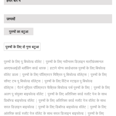
हमारे बारे में
उत्पादों
पुरुषों का बटुआ
पुरुषों के लिए दो गुना बटुआ
पुरुषों के लिए पु बिफोल्ड वॉलेट
|
पुरुषों के लिए नवीनतम डिज़ाइन मल्टीफ़ंक्शनल
आरएफआईडी ब्लॉकिंग कार्ड धारक
|
हटाने योग्य कार्डधारक पुरुषों के लिए बिफोल्ड
वॉलेट डाला
|
पुरुषों के लिए पॉलिएस्टर मिश्रित पु बिफोल्ड वॉलेट्स
|
पुरुषों के लिए
सॉफ्ट टच पु बिफोल्ड वॉलेट्स
|
पुरुषों के लिए विंटेज स्टाइल पु बिफोल्ड
वॉलेट्स
|
पैटर्न मुद्रित पॉलिएस्टर फैब्रिक बिफोल्ड पर्स पुरुषों के लिए
|
पुरुषों के लिए
अलग पु संयुक्त बाइफोल्ड वॉलेट
|
पुरुषों के लिए अतिरिक्त कार्ड स्लॉट पेज के साथ
डिबॉस्ड बाइफोल्ड वॉलेट
|
पुरुषों के लिए अतिरिक्त कार्ड स्लॉट पेज वॉलेट के साथ
सरल डिज़ाइन बाइफोल्ड
|
पुरुषों के लिए डिबॉस्ड बाइफोल्ड वॉलेट
|
पुरुषों के लिए
आंतरिक कार्ड स्लॉट पेज वॉलेट के साथ सरल डिजाइन बाइफोल्ड
|
पुरुषों के लिए