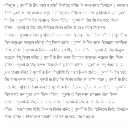
वॉलेट्स
|
पुरुषों के लिए लोगो उत्कीर्ण बिफोल्ड वॉलेट के साथ सरल डिजाइन
|
स्क्वायर
पैटर्न पुरुषों के लिए बफोल्ड बटुए
|
पॉलिएस्टर मिश्रित नरम टच पु बिफोल्ड पर्स पुरुषों
के लिए
|
पुरुषों के लिए डिबॉस्ड स्लिम वॉलेट
|
पुरुषों के लिए रंग कंट्रास्ट स्लिम
वॉलेट
|
पुरुषों के लिए पीयू फैब्रिक स्लिम वॉलेट के साथ सरल डिजाइन
कैनवास
|
पुरुषों के लिए पु वॉलेट के अंदर सरल डिज़ाइन वाला ज़िपर पॉकर
|
पुरुषों के
लिए कैज़ुअल स्टाइल ब्रेडेड पीयू स्लिम वॉलेट
|
पुरुषों के लिए सरल डिज़ाइन क्लासिक
स्लिम वॉलेट
|
पुरुषों के लिए सरल डिज़ाइन पीयू स्लिम वॉलेट
|
पुरुषों के लिए कैज़ुअल
स्टाइल पीयू स्लिम वॉलेट
|
पुरुषों के लिए सरल डिज़ाइन कैज़ुअल स्टाइल पीयू स्लिम
वॉलेट
|
पुरुषों के लिए विंटेज डिज़ाइन पीयू स्लिम वॉलेट
|
पुरुषों के लिए चेकर उभरा
हुआ स्लिम वॉलेट
|
पुरुषों के लिए स्प्लिसिंग डिज़ाइन स्लिम वॉलेट
|
पुरुषों के लिए छोटे
छेद वाला पतला बटुआ
|
पुरुषों के लिए पेंट स्लिम वॉलेट का रंगीन स्पॉट
|
पुरुषों के लिए
गन्दा पैटर्न मुद्रित स्लिम वॉलेट
|
पुरुषों के लिए स्ट्रिप्स मुद्रित स्लिम वॉलेट
|
पुरुषों के
लिए रजाई बना हुआ धागा स्लिम वॉलेट
|
पुरुषों के लिए नरम अहसास वाला स्लिम
वॉलेट
|
पुरुषों के लिए सादा स्लिम वॉलेट
|
पुरुषों के लिए ब्रांड क्विल्टिंग जिपर
वॉलेट
|
फ़ोटोग्राफ़ प्रिंट के साथ स्लिम वॉलेट
|
पुरुषों के लिए डिजिटल प्रिंट डिज़ाइन
स्लिम वॉलेट
|
पिरामिडल उत्कीर्ण सजावट के साथ पतला बटुआ