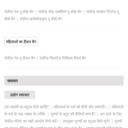
लेडीज़ रेड पु होबो बैग
|
लेडीज़ प्लेड एम्बॉसिंग पु होबो बैग
|
लेडीज़ फ्लावर प्रिंटेड पु
होबो बैग
|
लेडीज़ क्रोकोडाइल पु होबो बैग
महिलाओं का हैंडल बैग
लेडीज़ रेड पु हैंडल बैग
|
लेडीज़ क्विल्टेड फैब्रिक हैंडल बैग
समाचार
उद्योग समाचार
एक आदमी का बटुआ कैसे खरीदें?
|
महिलाओं के पर्स की शैली और सामग्री।
|
महिलाओं
के पर्स के रख-रखाव के तरीके.
|
पुरुषों के बटुए की शैलियाँ क्या हैं?
|
धन लाने के लिए
लेडीज़ वॉलेट का सही उपयोग कैसे करें?
|
उपयुक्त पुरुषों का बटुआ कैसे चुनें?
|
पुरुषों