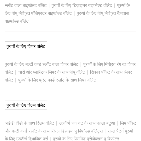
स्लॉट वाला बाइफोल्ड वॉलेट
|
पुरुषों के लिए डिज़ाइनर बाइफोल्ड वॉलेट
|
पुरुषों के
लिए पीयू मिश्रित पॉलिएस्टर बाइफोल्ड वॉलेट
|
पुरुषों के लिए पीयू मिश्रित कैनवास
बाइफोल्ड वॉलेट
पुरुषों के लिए ज़िपर वॉलेट
पुरुषों के लिए मल्टी कार्ड स्लॉट वाला ज़िपर वॉलेट
|
पुरुषों के लिए मिश्रित रंग का ज़िपर
वॉलेट
|
चारों ओर प्लास्टिक जिपर के साथ पीयू वॉलेट
|
सिक्का पॉकेट के साथ जिपर
वॉलेट
|
पुरुषों के लिए फ्रंट कार्ड स्लॉट के साथ जिपर वॉलेट
पुरुषों के लिए स्लिम वॉलेट
आईडी विंडो के साथ स्लिम वॉलेट
|
उत्कीर्ण सजावट के साथ पतला बटुआ
|
ज़िप पॉकेट
और मल्टी कार्ड स्लॉट के साथ सिंपल डिज़ाइन पु बिफोल्ड वॉलेट्स
|
सरल पैटर्न पुरुषों
के लिए उत्कीर्ण द्विभाजित पर्स
|
पुरुषों के लिए पिरामिड प्रोजेक्शन पु बिफोल्ड