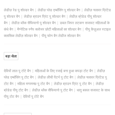
लेडीज़ रेड पु शोल्डर बैग
|
लेडीज़ प्लेड एम्बॉसिंग पु शोल्डर बैग
|
लेडीज़ फ्लावर प्रिंटेड
पु शोल्डर बैग
|
लेडीज़ ब्राउन प्रिंट पु शोल्डर बैग
|
लेडीज़ ब्रेडेड पीयू शोल्डर
बैग
|
लेडीज़ ब्लैक सैफियानो पु शोल्डर बैग
|
डबल जिपर लटकन सजावट महिलाओं के
कंधे बैग
|
मैग्नेटिक स्नैप क्लोजर छोटी महिलाओं का शोल्डर बैग
|
पीयू कैज़ुअल स्टाइल
क्लासिक लेडीज़ शोल्डर बैग
|
पीयू फोन बैग लेडीज शोल्डर बैग
बड़ा थैला
देवियों लाल पु टोटे बैग
|
महिलाओं के लिए रजाई बना हुआ कपड़ा टोट बैग
|
लेडीज़
प्लेड एम्बॉसिंग पु टोट बैग
|
लेडीज़ लीची पैटर्न पु टोट बैग
|
लेडीज़ फ्लावर प्रिंटेड पु
टोट बैग
|
महिला मगरमच्छ पु टोट बैग
|
लेडीज़ ब्राउन प्रिंट पु टोट बैग
|
लेडीज़
ब्रेडेड पीयू टोट बैग
|
लेडीज़ ब्लैक सैफियानो पु टोट बैग
|
धातु बकल सजावट के साथ
पीयू टोट बैग
|
देवियों पु टोटे बैग