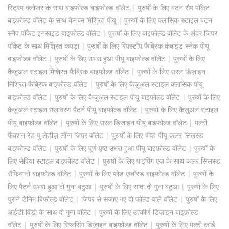
स्ट्रिप क्लोजर के साथ बाइफोल्ड बाइफोल्ड वॉलेट
|
पुरुषों के लिए बटन सैप पॉकेट
बाइफोल्ड वॉलेट के साथ कैनव्स मिश्रित पीयू
|
पुरुषों के लिए क्लासिक स्टाइल बटन
स्नैप पॉकेट इनसाइड बाइफोल्ड वॉलेट
|
पुरुषों के लिए बाइफोल्ड वॉलेट के अंदर जिपर
पॉकेट के साथ मिश्रित कपड़ा
|
पुरुषों के लिए रिपस्टॉप फैब्रिक कंबाइंड स्नेक पीयू
बाइफोल्ड वॉलेट
|
पुरुषों के लिए उभरा हुआ पीयू बाइफोल्ड वॉलेट
|
पुरुषों के लिए
कैज़ुअल स्टाइल मिश्रित फैब्रिक बाइफोल्ड वॉलेट
|
पुरुषों के लिए सरल डिज़ाइन
मिश्रित फैब्रिक बाइफोल्ड वॉलेट
|
पुरुषों के लिए कैज़ुअल स्टाइल क्लासिक पीयू
बाइफोल्ड वॉलेट
|
पुरुषों के लिए कैज़ुअल स्टाइल पीयू बाइफोल्ड वॉलेट
|
पुरुषों के लिए
कैज़ुअल स्टाइल छलावरण पैटर्न पीयू बाइफोल्ड वॉलेट
|
पुरुषों के लिए कैज़ुअल स्टाइल
पीयू बाइफोल्ड वॉलेट
|
पुरुषों के लिए सरल डिजाइन पीयू बाइफोल्ड वॉलेट
|
मल्टी
फंक्शन रेड पु लेडीज़ लॉन्ग जिपर वॉलेट
|
पुरुषों के लिए पंच्ड पीयू कलर स्प्लिस्ड
बाइफोल्ड वॉलेट
|
पुरुषों के लिए पूर्ण पृष्ठ उभरा हुआ पीयू बाइफ़ोल्ड वॉलेट
|
पुरुषों के
लिए सेपिया स्टाइल बाइफोल्ड वॉलेट
|
पुरुषों के लिए पाइपिंग एज के साथ कलर स्प्लिस्ड
सैफियानो बाइफोल्ड वॉलेट
|
पुरुषों के लिए प्लेड एम्बॉस्ड बाइफोल्ड वॉलेट
|
पुरुषों के
लिए पैटर्न उभरा हुआ दो गुना बटुआ
|
पुरुषों के लिए सादा दो गुना बटुआ
|
पुरुषों के लिए
पुराने डेनिम बिफोल्ड वॉलेट
|
जिपर से सजाए गए दो फोल्ड वाले वॉलेट
|
पुरुषों के लिए
आईडी विंडो के साथ दो गुना वॉलेट
|
पुरुषों के लिए उत्कीर्ण डिज़ाइन बाइफ़ोल्ड
वॉलेट
|
पुरुषों के लिए स्प्लिसिंग डिज़ाइन बाइफोल्ड वॉलेट
|
पुरुषों के लिए मल्टी कार्ड