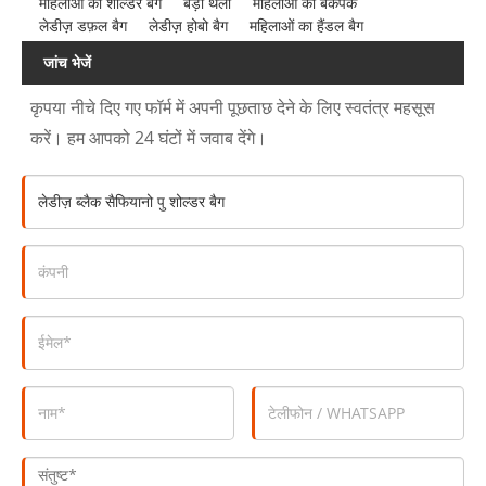
महिलाओं का शोल्डर बैग
बड़ा थैला
महिलाओं का बैकपैक
लेडीज़ डफ़ल बैग
लेडीज़ होबो बैग
महिलाओं का हैंडल बैग
जांच भेजें
कृपया नीचे दिए गए फॉर्म में अपनी पूछताछ देने के लिए स्वतंत्र महसूस
करें। हम आपको 24 घंटों में जवाब देंगे।