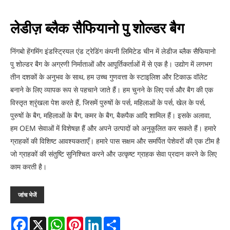
लेडीज़ ब्लैक सैफियानो पु शोल्डर बैग
निंगबो हेंगमिंग इंडस्ट्रियल एंड ट्रेडिंग कंपनी लिमिटेड चीन में लेडीज ब्लैक सैफियानो
पु शोल्डर बैग के अग्रणी निर्माताओं और आपूर्तिकर्ताओं में से एक है। उद्योग में लगभग
तीन दशकों के अनुभव के साथ, हम उच्च गुणवत्ता के स्टाइलिश और टिकाऊ वॉलेट
बनाने के लिए व्यापक रूप से पहचाने जाते हैं। हम चुनने के लिए पर्स और बैग की एक
विस्तृत श्रृंखला पेश करते हैं, जिसमें पुरुषों के पर्स, महिलाओं के पर्स, खेल के पर्स,
पुरुषों के बैग, महिलाओं के बैग, कमर के बैग, बैकपैक आदि शामिल हैं। इसके अलावा,
हम OEM सेवाओं में विशेषज्ञ हैं और अपने उत्पादों को अनुकूलित कर सकते हैं। हमारे
ग्राहकों की विशिष्ट आवश्यकताएँ। हमारे पास सक्षम और समर्पित पेशेवरों की एक टीम है
जो ग्राहकों की संतुष्टि सुनिश्चित करने और उत्कृष्ट ग्राहक सेवा प्रदान करने के लिए
काम करती है।
जांच भेजें
Facebook
X
WhatsApp
Pinterest
LinkedIn
Share