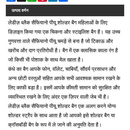
उत्पाद वर्णन
लेडीज़ ब्लैक सैफियानो पीयू शोल्डर बैग महिलाओं के लिए
डिज़ाइन किया गया एक चिकना और स्टाइलिश बैग है। यह उच्च
गुणवत्ता वाले सैफियानो पीयू चमड़े से बना है जो टिकाऊ और
खरोंच और दाग प्रतिरोधी है। बैग में एक क्लासिक काला रंग है
जो किसी भी पोशाक के साथ मेल खाता है।
कंधे का बैग आपके फोन, वॉलेट, चाबियाँ, सौंदर्य प्रसाधन और
अन्य छोटी वस्तुओं सहित आपके सभी आवश्यक सामान रखने के
लिए काफी बड़ा है। इसमें आपके कीमती सामान को सुरक्षित और
व्यवस्थित रखने के लिए अंदर एक ज़िपर वाली जेब भी है।
लेडीज़ ब्लैक सैफियानो पीयू शोल्डर बैग एक अलग करने योग्य
शोल्डर स्ट्रैप के साथ आता है जो आपको इसे शोल्डर बैग या
क्रॉसबॉडी बैग के रूप में ले जाने की अनुमति देता है।