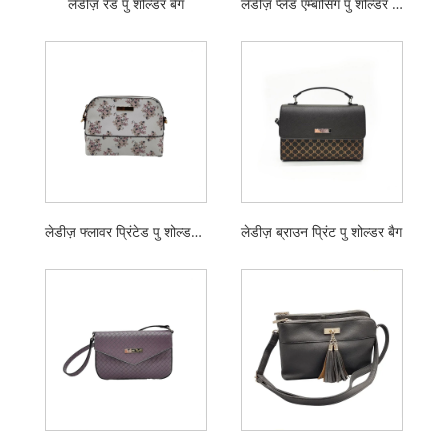
लेडीज़ रेड पु शोल्डर बैग
लेडीज़ प्लेड एम्बॉसिंग पु शोल्डर बैग
लेडीज़ फ्लावर प्रिंटेड पु शोल्डर बैग
लेडीज़ ब्राउन प्रिंट पु शोल्डर बैग