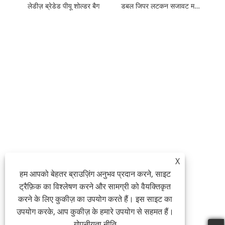
लेडीज़ ब्रेडेड पीयू शोल्डर बैग
डबल जिपर लटकन सजावट महिलाओं के कंधे बैग
X
हम आपको बेहतर ब्राउज़िंग अनुभव प्रदान करने, साइट
ट्रैफ़िक का विश्लेषण करने और सामग्री को वैयक्तिकृत
करने के लिए कुकीज़ का उपयोग करते हैं। इस साइट का
उपयोग करके, आप कुकीज़ के हमारे उपयोग से सहमत हैं।
गोपनीयता नीति