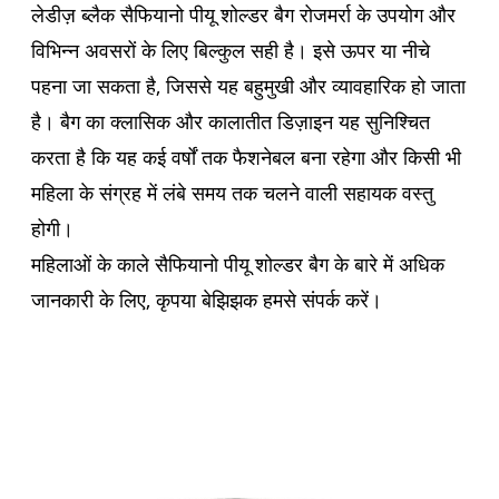
लेडीज़ ब्लैक सैफियानो पीयू शोल्डर बैग रोजमर्रा के उपयोग और
विभिन्न अवसरों के लिए बिल्कुल सही है। इसे ऊपर या नीचे
पहना जा सकता है, जिससे यह बहुमुखी और व्यावहारिक हो जाता
है। बैग का क्लासिक और कालातीत डिज़ाइन यह सुनिश्चित
करता है कि यह कई वर्षों तक फैशनेबल बना रहेगा और किसी भी
महिला के संग्रह में लंबे समय तक चलने वाली सहायक वस्तु
होगी।
महिलाओं के काले सैफियानो पीयू शोल्डर बैग के बारे में अधिक
जानकारी के लिए, कृपया बेझिझक हमसे संपर्क करें।