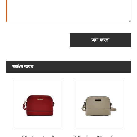
जमा करना
संबंधित उत्पाद