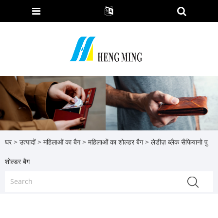
घर
>
उत्पादों
>
महिलाओं का बैग
>
महिलाओं का शोल्डर बैग
> लेडीज़ ब्लैक सैफियानो पु
शोल्डर बैग