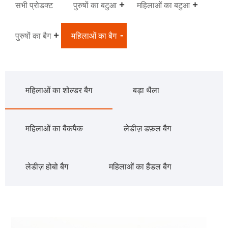
सभी प्रोडक्ट
पुरुषों का बटुआ
महिलाओं का बटुआ
पुरुषों का बैग
महिलाओं का बैग
महिलाओं का शोल्डर बैग
बड़ा थैला
महिलाओं का बैकपैक
लेडीज़ डफ़ल बैग
लेडीज़ होबो बैग
महिलाओं का हैंडल बैग