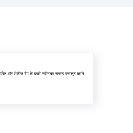
ीज वॉलेट और लेडीज बैग के हमारे नवीनतम संग्रह प्रस्तुत करने