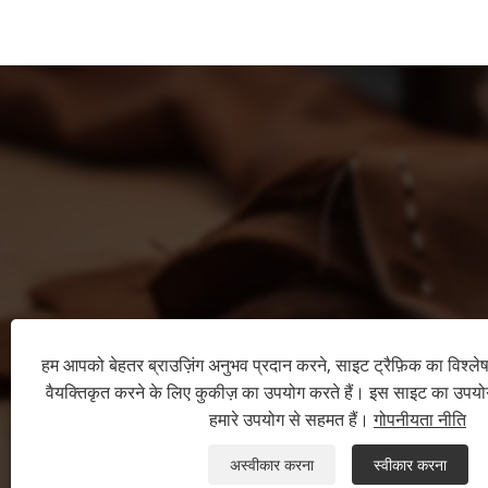
हम आपको बेहतर ब्राउज़िंग अनुभव प्रदान करने, साइट ट्रैफ़िक का विश्ल
वैयक्तिकृत करने के लिए कुकीज़ का उपयोग करते हैं। इस साइट का उपय
हमारे उपयोग से सहमत हैं।
गोपनीयता नीति
अस्वीकार करना
स्वीकार करना