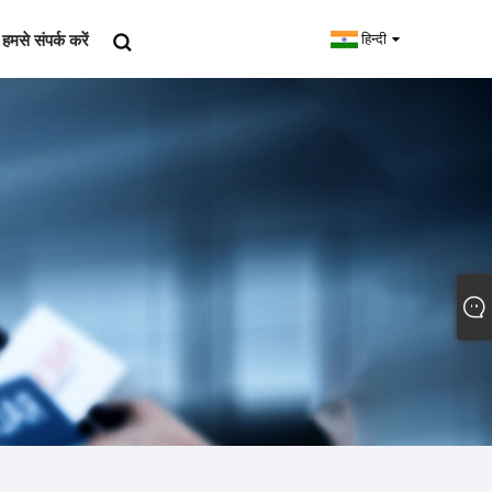
हमसे संपर्क करें
हिन्दी