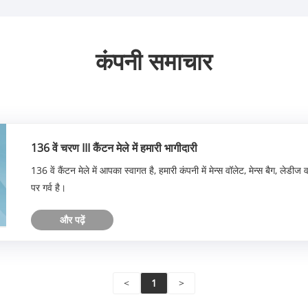
कंपनी समाचार
136 वें चरण III कैंटन मेले में हमारी भागीदारी
136 वें कैंटन मेले में आपका स्वागत है, हमारी कंपनी में मेन्स वॉलेट, मेन्स बैग, लेड
पर गर्व है।
और पढ़ें
<
1
>