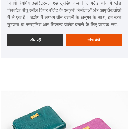
निंगबो हेंगमिंग इंडस्ट्रियल एंड ट्रेडिंग कंपनी लिमिटेड चीन में प्लेड
क्विल्टेड पीयू स्मॉल जिपर वॉलेट के अग्रणी निर्माताओं और आपूर्तिकर्ताओं
में से एक है। उद्योग में लगभग तीन दशकों के अनुभव के साथ, हम उच्च
गुणवत्ता के स्टाइलिश और टिकाऊ वॉलेट बनाने के लिए व्यापक रूप से
पहचाने जाते हैं।
और पढ़ें
जांच भेजें