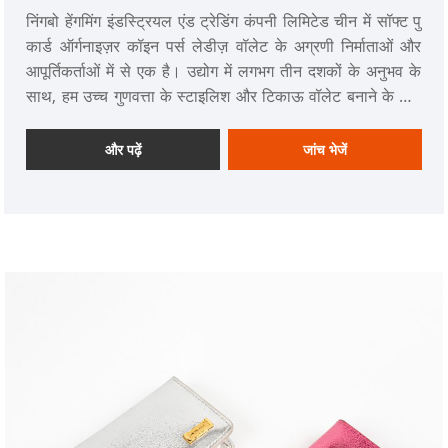
निंगबो हेंगमिंग इंडस्ट्रियल एंड ट्रेडिंग कंपनी लिमिटेड चीन में सॉफ्ट पु
कार्ड ऑर्गनाइज़र कॉइन पर्स लेडीज़ वॉलेट के अग्रणी निर्माताओं और
आपूर्तिकर्ताओं में से एक है। उद्योग में लगभग तीन दशकों के अनुभव के
साथ, हम उच्च गुणवत्ता के स्टाइलिश और टिकाऊ वॉलेट बनाने के लिए
व्यापक रूप से पहचाने जाते हैं।
और पढ़ें
जांच भेजें