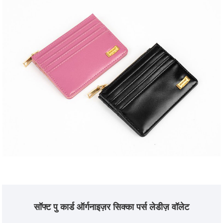
सॉफ्ट पु कार्ड ऑर्गनाइज़र सिक्का पर्स लेडीज़ वॉलेट