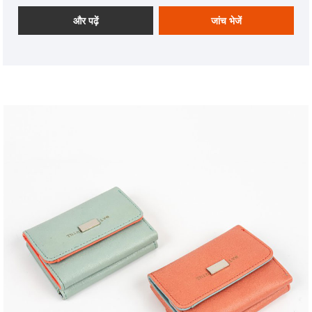
के लिए व्यापक रूप से पहचाने जाते हैं।
और पढ़ें
जांच भेजें