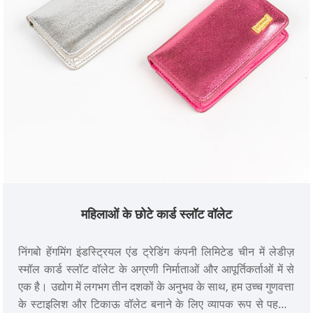
महिलाओं के छोटे कार्ड स्लॉट वॉलेट
निंगबो हेंगमिंग इंडस्ट्रियल एंड ट्रेडिंग कंपनी लिमिटेड चीन में लेडीज़
स्मॉल कार्ड स्लॉट वॉलेट के अग्रणी निर्माताओं और आपूर्तिकर्ताओं में से
एक है। उद्योग में लगभग तीन दशकों के अनुभव के साथ, हम उच्च गुणवत्ता
के स्टाइलिश और टिकाऊ वॉलेट बनाने के लिए व्यापक रूप से पहचाने