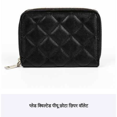
प्लेड क्विल्टेड पीयू छोटा ज़िपर वॉलेट