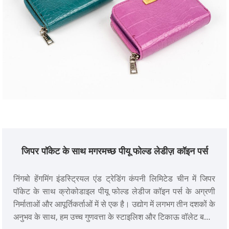
जिपर पॉकेट के साथ मगरमच्छ पीयू फोल्ड लेडीज़ कॉइन पर्स
निंगबो हेंगमिंग इंडस्ट्रियल एंड ट्रेडिंग कंपनी लिमिटेड चीन में जिपर
पॉकेट के साथ क्रोकोडाइल पीयू फोल्ड लेडीज कॉइन पर्स के अग्रणी
निर्माताओं और आपूर्तिकर्ताओं में से एक है। उद्योग में लगभग तीन दशकों के
अनुभव के साथ, हम उच्च गुणवत्ता के स्टाइलिश और टिकाऊ वॉलेट बनाने