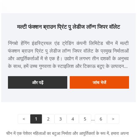
मल्टी फंक्शन ब्राउन प्रिंट पु लेडीज लॉन्ग जिपर वॉलेट
निंगबो हेंगिंग इंडस्ट्रियल एंड ट्रेडिंग कंपनी लिमिटेड चीन में मल्टी
फंक्शन ब्राउन प्रिंट पु लेडीज लॉन्ग जिपर वॉलेट के प्रमुख निर्माताओं
और आपूर्तिकर्ताओं में से एक है। उद्योग में लगभग तीन दशकों के अनुभव
के साथ, हमें उच्च गुणवत्ता के स्टाइलिश और टिकाऊ बटुए के उत्पादन के
लिए व्यापक रूप से मान्यता प्राप्त है।
और पढ़ें
जांच भेजें
<
1
2
3
4
5
...
6
>
चीन में एक पेशेवर महिलाओं का बटुआ निर्माता और आपूर्तिकर्ता के रूप में, हमारा अपना