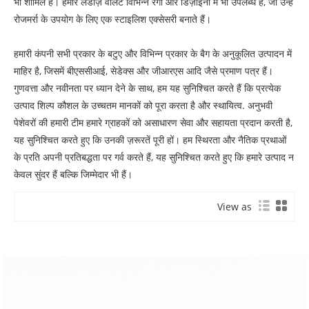
भी शामिल है। हमारे लेडीज़ वॉलेट विभिन्न रंगों और डिज़ाइनों में भी उपलब्ध हैं, जो उन्हें
रोजमर्रा के उपयोग के लिए एक स्टाइलिश एक्सेसरी बनाते हैं।
हमारी कंपनी सभी प्रकार के बटुए और विभिन्न प्रकार के बैग के अनुकूलित उत्पादन में
माहिर है, जिसमें बीएससीआई, सेडेक्स और जीआरएस आदि जैसे प्रमाण पत्र हैं।
गुणवत्ता और नवीनता पर ध्यान देने के साथ, हम यह सुनिश्चित करते हैं कि प्रत्येक
उत्पाद शिल्प कौशल के उच्चतम मानकों को पूरा करता है और स्थायित्व. अनुभवी
पेशेवरों की हमारी टीम हमारे ग्राहकों को असाधारण सेवा और सहायता प्रदान करती है,
यह सुनिश्चित करते हुए कि उनकी ज़रूरतें पूरी हों। हम स्थिरता और नैतिक प्रथाओं
के प्रति अपनी प्रतिबद्धता पर गर्व करते हैं, यह सुनिश्चित करते हुए कि हमारे उत्पाद न
केवल सुंदर हैं बल्कि जिम्मेदार भी हैं।
View as