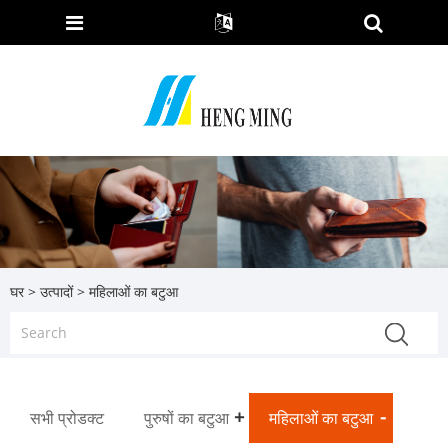
घर
>
उत्पादों
> महिलाओं का बटुआ
सभी प्रोडक्ट
पुरुषों का बटुआ
महिलाओं का बटुआ