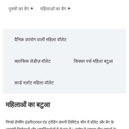
पुरुषों का बैग
महिलाओं का बैग
दैनिक उपयोग वाली महिला वॉलेट
क्लासिक लेडीज़ वॉलेट
सिक्का पर्स महिला बटुआ
कार्ड स्लॉट महिला वॉलेट
महिलाओं का बटुआ
निंगबो हेंगमिंग इंडस्ट्रियल एंड ट्रेडिंग कंपनी लिमिटेड चीन में वॉलेट और बैग के