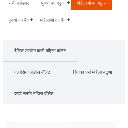
सभी प्रोडक्ट
पुरुषों का बटुआ
महिलाओं का बटुआ
पुरुषों का बैग
महिलाओं का बैग
दैनिक उपयोग वाली महिला वॉलेट
क्लासिक लेडीज़ वॉलेट
सिक्का पर्स महिला बटुआ
कार्ड स्लॉट महिला वॉलेट