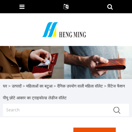
घर
>
उत्पादों
>
महिलाओं का बटुआ
>
दैनिक उपयोग वाली महिला वॉलेट
> विंटेज फैशन
पीयू छोटे आकार का ट्राइफोल्ड लेडीज वॉलेट