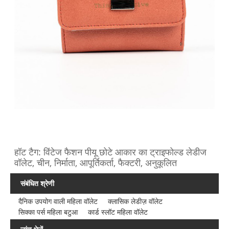
हॉट टैग: विंटेज फैशन पीयू छोटे आकार का ट्राइफोल्ड लेडीज
वॉलेट, चीन, निर्माता, आपूर्तिकर्ता, फैक्टरी, अनुकूलित
संबंधित श्रेणी
दैनिक उपयोग वाली महिला वॉलेट
क्लासिक लेडीज़ वॉलेट
सिक्का पर्स महिला बटुआ
कार्ड स्लॉट महिला वॉलेट