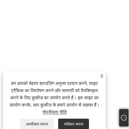
X
हम आपको बेहतर ब्राउज़िंग अनुभव प्रदान करने, साइट
ट्रैफ़िक का विश्लेषण करने और सामग्री को वैयक्तिकृत
करने के लिए कुकीज़ का उपयोग करते हैं। इस साइट का
उपयोग करके, आप कुकीज़ के हमारे उपयोग से सहमत हैं।
गोपनीयता नीति
अस्वीकार करना
स्वीकार करना