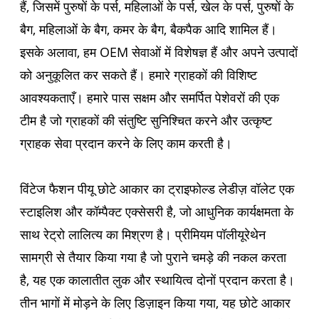
हैं, जिसमें पुरुषों के पर्स, महिलाओं के पर्स, खेल के पर्स, पुरुषों के
बैग, महिलाओं के बैग, कमर के बैग, बैकपैक आदि शामिल हैं।
इसके अलावा, हम OEM सेवाओं में विशेषज्ञ हैं और अपने उत्पादों
को अनुकूलित कर सकते हैं। हमारे ग्राहकों की विशिष्ट
आवश्यकताएँ। हमारे पास सक्षम और समर्पित पेशेवरों की एक
टीम है जो ग्राहकों की संतुष्टि सुनिश्चित करने और उत्कृष्ट
ग्राहक सेवा प्रदान करने के लिए काम करती है।
विंटेज फैशन पीयू छोटे आकार का ट्राइफोल्ड लेडीज़ वॉलेट एक
स्टाइलिश और कॉम्पैक्ट एक्सेसरी है, जो आधुनिक कार्यक्षमता के
साथ रेट्रो लालित्य का मिश्रण है। प्रीमियम पॉलीयूरेथेन
सामग्री से तैयार किया गया है जो पुराने चमड़े की नकल करता
है, यह एक कालातीत लुक और स्थायित्व दोनों प्रदान करता है।
तीन भागों में मोड़ने के लिए डिज़ाइन किया गया, यह छोटे आकार