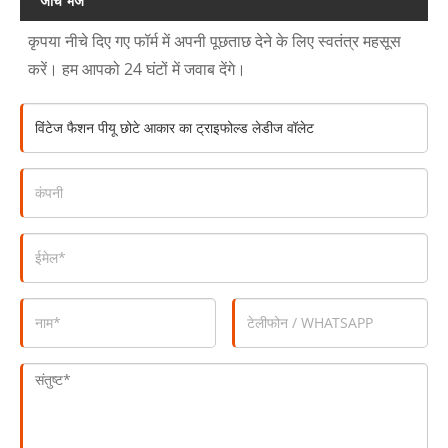
जांच भेजें
कृपया नीचे दिए गए फॉर्म में अपनी पूछताछ देने के लिए स्वतंत्र महसूस
करें। हम आपको 24 घंटों में जवाब देंगे।