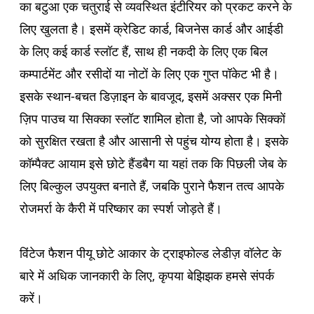
का बटुआ एक चतुराई से व्यवस्थित इंटीरियर को प्रकट करने के
लिए खुलता है। इसमें क्रेडिट कार्ड, बिजनेस कार्ड और आईडी
के लिए कई कार्ड स्लॉट हैं, साथ ही नकदी के लिए एक बिल
कम्पार्टमेंट और रसीदों या नोटों के लिए एक गुप्त पॉकेट भी है।
इसके स्थान-बचत डिज़ाइन के बावजूद, इसमें अक्सर एक मिनी
ज़िप पाउच या सिक्का स्लॉट शामिल होता है, जो आपके सिक्कों
को सुरक्षित रखता है और आसानी से पहुंच योग्य होता है। इसके
कॉम्पैक्ट आयाम इसे छोटे हैंडबैग या यहां तक ​​कि पिछली जेब के
लिए बिल्कुल उपयुक्त बनाते हैं, जबकि पुराने फैशन तत्व आपके
रोजमर्रा के कैरी में परिष्कार का स्पर्श जोड़ते हैं।
विंटेज फैशन पीयू छोटे आकार के ट्राइफोल्ड लेडीज़ वॉलेट के
बारे में अधिक जानकारी के लिए, कृपया बेझिझक हमसे संपर्क
करें।