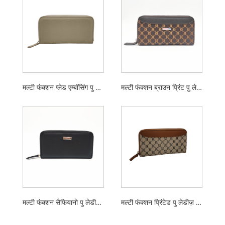
मल्टी फंक्शन प्लेड एम्बॉसिंग पु लेडीज़ लॉन्ग जिपर वॉलेट
मल्टी फंक्शन ब्राउन प्रिंट पु लेडीज लॉन्ग जिपर वॉलेट
मल्टी फंक्शन सैफियानो पु लेडीज लॉन्ग जिपर वॉलेट
मल्टी फंक्शन प्रिंटेड पु लेडीज़ लॉन्ग जिपर वॉलेट