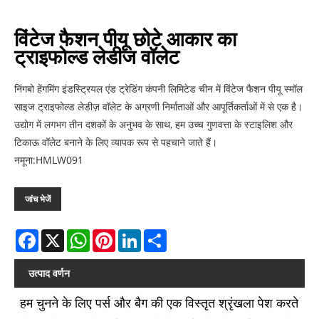
विंटेज फैशन पीयू छोटे आकार का
ट्राइफोल्ड लेडीज वॉलेट
निंगबो हेंगमिंग इंडस्ट्रियल एंड ट्रेडिंग कंपनी लिमिटेड चीन में विंटेज फैशन पीयू स्मॉल
साइज ट्राइफोल्ड लेडीज़ वॉलेट के अग्रणी निर्माताओं और आपूर्तिकर्ताओं में से एक है।
उद्योग में लगभग तीन दशकों के अनुभव के साथ, हम उच्च गुणवत्ता के स्टाइलिश और
टिकाऊ वॉलेट बनाने के लिए व्यापक रूप से पहचाने जाते हैं।
नमूना:HMLW091
जांच भेजें
Facebook
X
WhatsApp
Pinterest
LinkedIn
Share
उत्पाद वर्णन
हम चुनने के लिए पर्स और बैग की एक विस्तृत श्रृंखला पेश करते