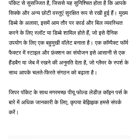
पॉकेट से सुसज्जित है, जिससे यह सुनिश्चित होता है कि आपके
सिक्के और अन्य छोटी वस्तुएं सुरक्षित रूप से रखी हुई हैं। मुख्य
डिब्बे के अलावा, इसमें आम तौर पर कार्ड और बिल व्यवस्थित
करने के लिए स्लॉट या डिब्बे शामिल होते हैं, जो इसे दैनिक
उपयोग के लिए एक बहुमुखी वॉलेट बनाता है। एक कॉम्पैक्ट फॉर्म
फैक्टर में स्टाइल और फ़ंक्शन का संयोजन इसे आसानी से एक
हैंडबैग या जेब में रखने की अनुमति देता है, जो ग्लैमर के स्पर्श के
साथ आपके चलते-फिरते संगठन को बढ़ाता है।
जिपर पॉकेट के साथ मगरमच्छ पीयू फोल्ड लेडीज़ कॉइन पर्स के
बारे में अधिक जानकारी के लिए, कृपया बेझिझक हमसे संपर्क
करें।