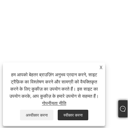
X
हम आपको बेहतर ब्राउज़िंग अनुभव प्रदान करने, साइट
ट्रैफ़िक का विश्लेषण करने और सामग्री को वैयक्तिकृत
करने के लिए कुकीज़ का उपयोग करते हैं। इस साइट का
उपयोग करके, आप कुकीज़ के हमारे उपयोग से सहमत हैं।
गोपनीयता नीति
अस्वीकार करना
स्वीकार करना