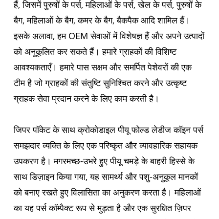
हैं, जिसमें पुरुषों के पर्स, महिलाओं के पर्स, खेल के पर्स, पुरुषों के
बैग, महिलाओं के बैग, कमर के बैग, बैकपैक आदि शामिल हैं।
इसके अलावा, हम OEM सेवाओं में विशेषज्ञ हैं और अपने उत्पादों
को अनुकूलित कर सकते हैं। हमारे ग्राहकों की विशिष्ट
आवश्यकताएँ। हमारे पास सक्षम और समर्पित पेशेवरों की एक
टीम है जो ग्राहकों की संतुष्टि सुनिश्चित करने और उत्कृष्ट
ग्राहक सेवा प्रदान करने के लिए काम करती है।
जिपर पॉकेट के साथ क्रोकोडाइल पीयू फोल्ड लेडीज कॉइन पर्स
समझदार व्यक्ति के लिए एक परिष्कृत और व्यावहारिक सहायक
उपकरण है। मगरमच्छ-उभरे हुए पीयू चमड़े के बाहरी हिस्से के
साथ डिज़ाइन किया गया, यह सामर्थ्य और पशु-अनुकूल मानकों
को बनाए रखते हुए विलासिता का अनुकरण करता है। महिलाओं
का यह पर्स कॉम्पैक्ट रूप से मुड़ता है और एक सुरक्षित ज़िपर