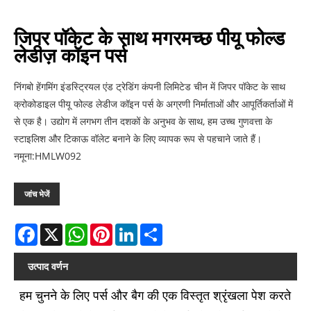
जिपर पॉकेट के साथ मगरमच्छ पीयू फोल्ड
लेडीज़ कॉइन पर्स
निंगबो हेंगमिंग इंडस्ट्रियल एंड ट्रेडिंग कंपनी लिमिटेड चीन में जिपर पॉकेट के साथ
क्रोकोडाइल पीयू फोल्ड लेडीज कॉइन पर्स के अग्रणी निर्माताओं और आपूर्तिकर्ताओं में
से एक है। उद्योग में लगभग तीन दशकों के अनुभव के साथ, हम उच्च गुणवत्ता के
स्टाइलिश और टिकाऊ वॉलेट बनाने के लिए व्यापक रूप से पहचाने जाते हैं।
नमूना:HMLW092
जांच भेजें
Facebook
X
WhatsApp
Pinterest
LinkedIn
Share
उत्पाद वर्णन
हम चुनने के लिए पर्स और बैग की एक विस्तृत श्रृंखला पेश करते