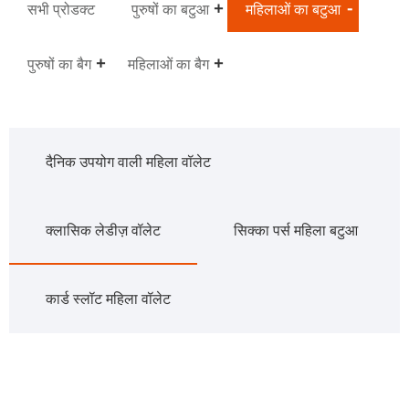
सभी प्रोडक्ट
पुरुषों का बटुआ
महिलाओं का बटुआ
पुरुषों का बैग
महिलाओं का बैग
दैनिक उपयोग वाली महिला वॉलेट
क्लासिक लेडीज़ वॉलेट
सिक्का पर्स महिला बटुआ
कार्ड स्लॉट महिला वॉलेट