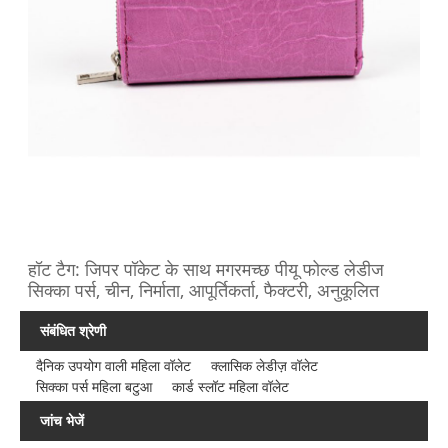
हॉट टैग: जिपर पॉकेट के साथ मगरमच्छ पीयू फोल्ड लेडीज
सिक्का पर्स, चीन, निर्माता, आपूर्तिकर्ता, फैक्टरी, अनुकूलित
संबंधित श्रेणी
दैनिक उपयोग वाली महिला वॉलेट
क्लासिक लेडीज़ वॉलेट
सिक्का पर्स महिला बटुआ
कार्ड स्लॉट महिला वॉलेट
जांच भेजें