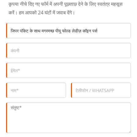
कृपया नीचे दिए गए फॉर्म में अपनी पूछताछ देने के लिए स्वतंत्र महसूस
करें। हम आपको 24 घंटों में जवाब देंगे।