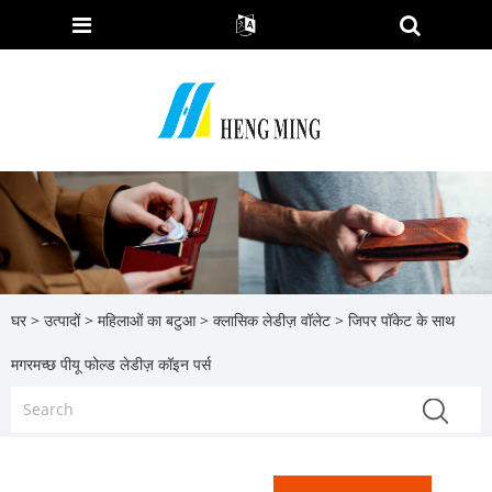
घर
>
उत्पादों
>
महिलाओं का बटुआ
>
क्लासिक लेडीज़ वॉलेट
> जिपर पॉकेट के साथ
मगरमच्छ पीयू फोल्ड लेडीज़ कॉइन पर्स