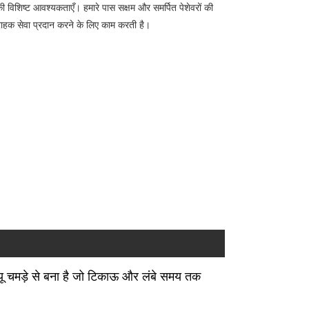
की विशिष्ट आवश्यकताएँ। हमारे पास सक्षम और समर्पित पेशेवरों की
ग्राहक सेवा प्रदान करने के लिए काम करती है।
पीयू चमड़े से बना है जो टिकाऊ और लंबे समय तक