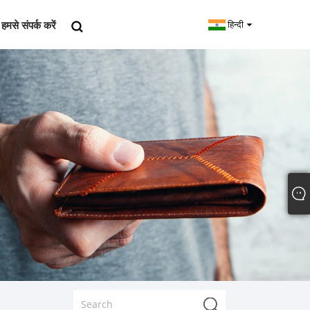
हमसे संपर्क करें
हिन्दी