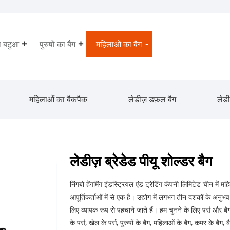
ा बटुआ
पुरुषों का बैग
महिलाओं का बैग
महिलाओं का बैकपैक
लेडीज़ डफ़ल बैग
लेडी
लेडीज़ ब्रेडेड पीयू शोल्डर बैग
निंगबो हेंगमिंग इंडस्ट्रियल एंड ट्रेडिंग कंपनी लिमिटेड चीन में म
आपूर्तिकर्ताओं में से एक है। उद्योग में लगभग तीन दशकों के अन
लिए व्यापक रूप से पहचाने जाते हैं। हम चुनने के लिए पर्स और बैग क
के पर्स, खेल के पर्स, पुरुषों के बैग, महिलाओं के बैग, कमर के ब