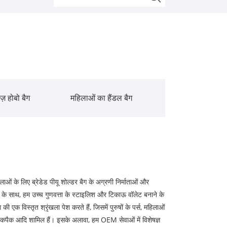
ज़ होबो बैग
महिलाओं का हैंडल बैग
हिलाओं के लिए ब्रेडेड पीयू शोल्डर बैग के अग्रणी निर्माताओं और
ुभव के साथ, हम उच्च गुणवत्ता के स्टाइलिश और टिकाऊ वॉलेट बनाने के
ी एक विस्तृत श्रृंखला पेश करते हैं, जिसमें पुरुषों के पर्स, महिलाओं
ैग, बैकपैक आदि शामिल हैं। इसके अलावा, हम OEM सेवाओं में विशेषज्ञ