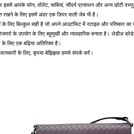
 और इसमें आपके फोन, वॉलेट, चाबियां, सौंदर्य प्रसाधन और अन्य छोटी व
त रखने के लिए इसमें अंदर एक ज़िपर वाली जेब भी है।
ओं के लिए बिल्कुल सही है जो अपने आउटफिट में स्टाइल और परिष्कार का
ोजमर्रा के उपयोग के लिए बहुमुखी और व्यावहारिक बनाता है। लेडीज़ ब्रे
 के लिए एक बढ़िया अतिरिक्त है।
िक जानकारी के लिए, कृपया बेझिझक हमसे संपर्क करें।