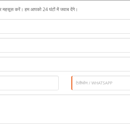
त्र महसूस करें। हम आपको 24 घंटों में जवाब देंगे।