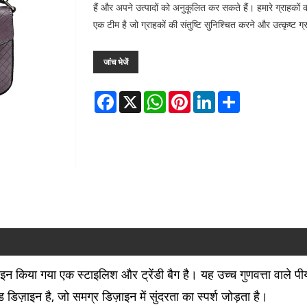
हैं और अपने उत्पादों को अनुकूलित कर सकते हैं। हमारे ग्राहकों 
एक टीम है जो ग्राहकों की संतुष्टि सुनिश्चित करने और उत्कृष्ट 
जांच भेजें
Facebook
X
WhatsApp
Pinterest
LinkedIn
Share
ज़ाइन किया गया एक स्टाइलिश और ट्रेंडी बैग है। यह उच्च गुणवत्ता वाले 
 डिज़ाइन है, जो समग्र डिज़ाइन में सुंदरता का स्पर्श जोड़ता है।