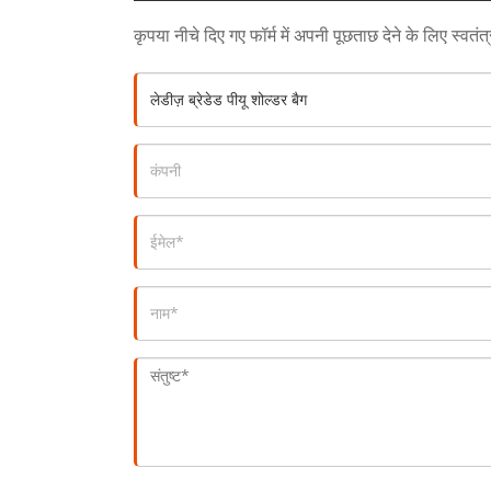
कृपया नीचे दिए गए फॉर्म में अपनी पूछताछ देने के लिए स्वतं