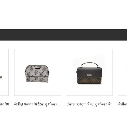
्डर बैग
लेडीज़ फ्लावर प्रिंटेड पु शोल्डर बैग
लेडीज़ ब्राउन प्रिंट पु शोल्डर बैग