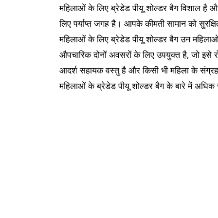
महिलाओं के लिए ब्रेडेड पीयू शोल्डर बैग विशाल है
लिए पर्याप्त जगह है। आपके कीमती सामान को सुरक्षि
महिलाओं के लिए ब्रेडेड पीयू शोल्डर बैग उन महिला
औपचारिक दोनों अवसरों के लिए उपयुक्त है, जो इसे र
आदर्श सहायक वस्तु है और किसी भी महिला के संग्रह
महिलाओं के ब्रेडेड पीयू शोल्डर बैग के बारे में अध