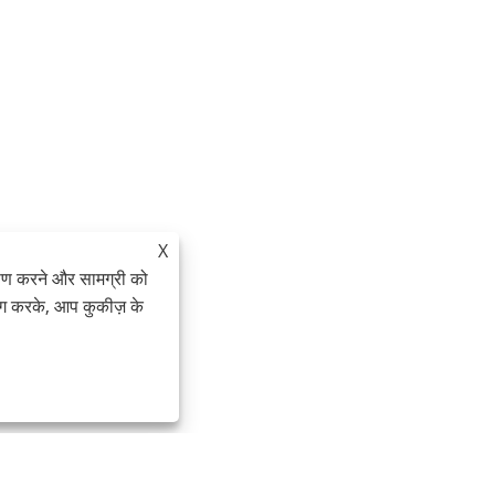
X
ेषण करने और सामग्री को
ोग करके, आप कुकीज़ के