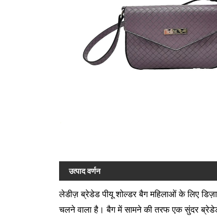
उत्पाद वर्णन
लेडीज़ ब्रेडेड पीयू शोल्डर बैग महिलाओं के लिए डि
चलने वाला है। बैग में सामने की तरफ एक सुंदर ब्रेडेड