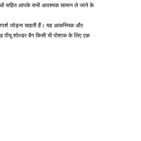
स्तुओं सहित आपके सभी आवश्यक सामान ले जाने के
 स्पर्श जोड़ना चाहती हैं। यह आकस्मिक और
डेड पीयू शोल्डर बैग किसी भी पोशाक के लिए एक