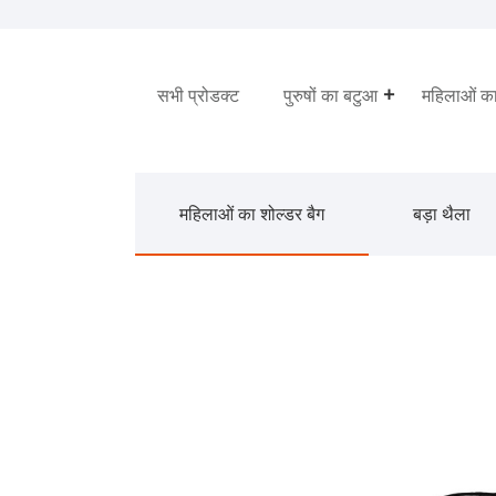
सभी प्रोडक्ट
पुरुषों का बटुआ
महिलाओं क
महिलाओं का शोल्डर बैग
बड़ा थैला