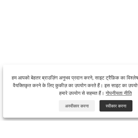
हम आपको बेहतर ब्राउज़िंग अनुभव प्रदान करने, साइट ट्रैफ़िक का विश्ल
वैयक्तिकृत करने के लिए कुकीज़ का उपयोग करते हैं। इस साइट का उपय
हमारे उपयोग से सहमत हैं।
गोपनीयता नीति
अस्वीकार करना
स्वीकार करना