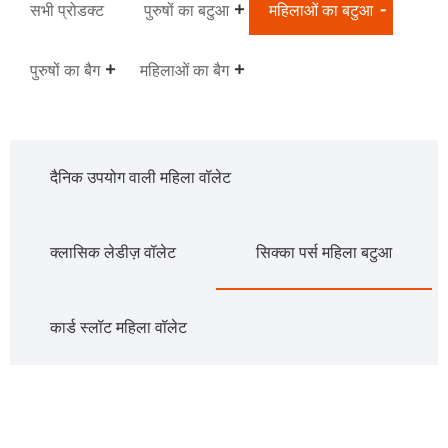
सभी प्रोडक्ट
पुरुषों का बटुआ
महिलाओं का बटुआ
पुरुषों का बैग
महिलाओं का बैग
दैनिक उपयोग वाली महिला वॉलेट
क्लासिक लेडीज़ वॉलेट
सिक्का पर्स महिला बटुआ
कार्ड स्लॉट महिला वॉलेट