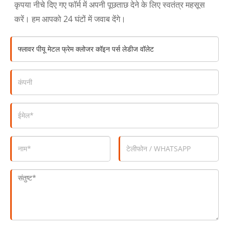
कृपया नीचे दिए गए फॉर्म में अपनी पूछताछ देने के लिए स्वतंत्र महसूस
करें। हम आपको 24 घंटों में जवाब देंगे।