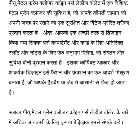
पीयू मेटल फ्रेम क्लोजर कॉइन पर्स लेडीज वॉलेट में एक विशिष्ट
मेटल फ्रेम क्लोजर की सुविधा है, जो आपके कीमती सामान को
अपनी जगह पर रखने का एक सुरक्षित और विंटेज-प्रेरित तरीका
प्रदान करता है। अंदर, आपको एक अच्छी तरह से डिज़ाइन
किया गया सिक्का पर्स कम्पार्टमेंट और कार्ड के लिए अतिरिक्त
स्लॉट और नोट्स के लिए एक अनुभाग मिलेगा, जो संगठन और
सुविधा दोनों प्रदान करता है। इसका कॉम्पैक्ट आकार और
आकर्षक डिज़ाइन इसे फैशन और फ़ंक्शन का एक आदर्श मिश्रण
बनाता है, जो आपके हैंडबैग या जेब में आसानी से फिट हो जाता
है।
फ्लावर पीयू मेटल फ्रेम क्लोजर कॉइन पर्स लेडीज वॉलेट के बारे
में अधिक जानकारी के लिए कृपया बेझिझक हमसे संपर्क करें।