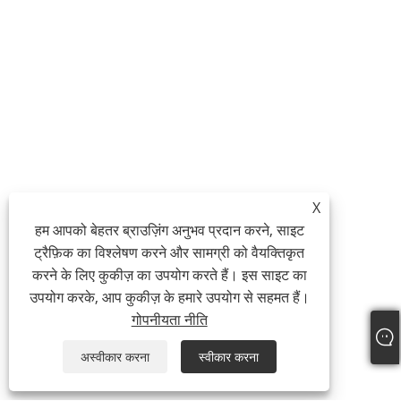
X
हम आपको बेहतर ब्राउज़िंग अनुभव प्रदान करने, साइट
ट्रैफ़िक का विश्लेषण करने और सामग्री को वैयक्तिकृत
करने के लिए कुकीज़ का उपयोग करते हैं। इस साइट का
उपयोग करके, आप कुकीज़ के हमारे उपयोग से सहमत हैं।
गोपनीयता नीति
अस्वीकार करना
स्वीकार करना