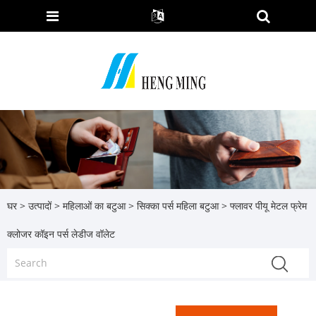
घर
>
उत्पादों
>
महिलाओं का बटुआ
>
सिक्का पर्स महिला बटुआ
> फ्लावर पीयू मेटल फ्रेम
क्लोजर कॉइन पर्स लेडीज वॉलेट