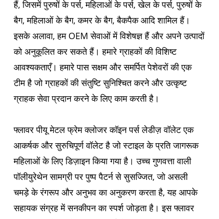
हैं, जिसमें पुरुषों के पर्स, महिलाओं के पर्स, खेल के पर्स, पुरुषों के
बैग, महिलाओं के बैग, कमर के बैग, बैकपैक आदि शामिल हैं।
इसके अलावा, हम OEM सेवाओं में विशेषज्ञ हैं और अपने उत्पादों
को अनुकूलित कर सकते हैं। हमारे ग्राहकों की विशिष्ट
आवश्यकताएँ। हमारे पास सक्षम और समर्पित पेशेवरों की एक
टीम है जो ग्राहकों की संतुष्टि सुनिश्चित करने और उत्कृष्ट
ग्राहक सेवा प्रदान करने के लिए काम करती है।
फ्लावर पीयू मेटल फ्रेम क्लोजर कॉइन पर्स लेडीज़ वॉलेट एक
आकर्षक और सुरुचिपूर्ण वॉलेट है जो स्टाइल के प्रति जागरूक
महिलाओं के लिए डिज़ाइन किया गया है। उच्च गुणवत्ता वाली
पॉलीयुरेथेन सामग्री पर पुष्प पैटर्न से सुसज्जित, जो असली
चमड़े के रंगरूप और अनुभव का अनुकरण करता है, यह आपके
सहायक संग्रह में सनकीपन का स्पर्श जोड़ता है। इस फ्लावर