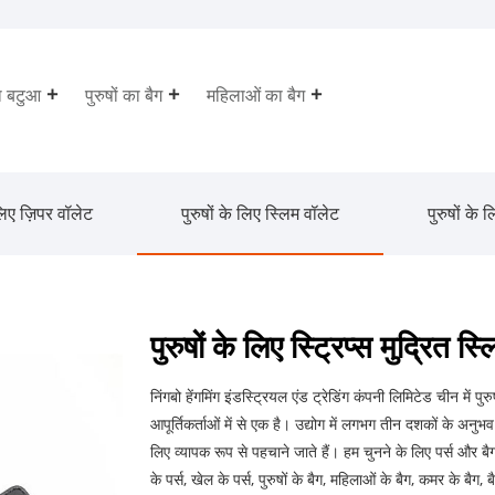
ा बटुआ
पुरुषों का बैग
महिलाओं का बैग
 लिए ज़िपर वॉलेट
पुरुषों के लिए स्लिम वॉलेट
पुरुषों के 
पुरुषों के लिए स्ट्रिप्स मुद्रित स्
निंगबो हेंगमिंग इंडस्ट्रियल एंड ट्रेडिंग कंपनी लिमिटेड चीन में पुर
आपूर्तिकर्ताओं में से एक है। उद्योग में लगभग तीन दशकों के अन
लिए व्यापक रूप से पहचाने जाते हैं। हम चुनने के लिए पर्स और बैग क
के पर्स, खेल के पर्स, पुरुषों के बैग, महिलाओं के बैग, कमर के ब