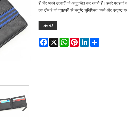
हैं और अपने उत्पादों को अनुकूलित कर सकते हैं। हमारे ग्राहकों 
एक टीम है जो ग्राहकों की संतुष्टि सुनिश्चित करने और उत्कृष्ट 
जांच भेजें
Facebook
X
WhatsApp
Pinterest
LinkedIn
Share