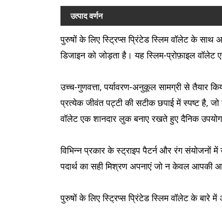
उत्पाद वर्णन
पुरुषों के लिए स्ट्रिप्स प्रिंटेड स्लिम वॉलेट के
डिजाइन को जोड़ता है। यह स्लिम-प्रोफ़ाइल वॉलेट एक 
उच्च-गुणवत्ता, पर्यावरण-अनुकूल सामग्री से तैयार किय
प्रत्येक जीवंत पट्टी की सटीक छपाई में स्पष्ट है, 
वॉलेट एक शानदार लुक बनाए रखते हुए दैनिक उपयोग क
विभिन्न प्रकार के स्ट्राइप पैटर्न और रंग संयोजनों 
पदार्थ का सही मिश्रण अपनाएं जो न केवल आपकी आवश
पुरुषों के लिए स्ट्रिप्स प्रिंटेड स्लिम वॉलेट के बार