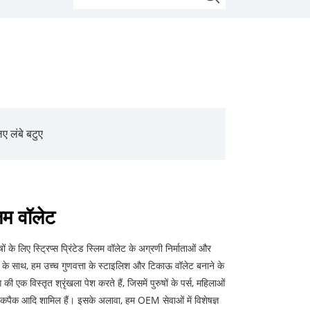
लिए लंबे बटुए
लिम वॉलेट
ुषों के लिए स्ट्रिप्स प्रिंटेड स्लिम वॉलेट के अग्रणी निर्माताओं और
ुभव के साथ, हम उच्च गुणवत्ता के स्टाइलिश और टिकाऊ वॉलेट बनाने के
ी एक विस्तृत श्रृंखला पेश करते हैं, जिसमें पुरुषों के पर्स, महिलाओं
ैग, बैकपैक आदि शामिल हैं। इसके अलावा, हम OEM सेवाओं में विशेषज्ञ