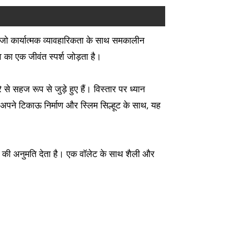
ण जो कार्यात्मक व्यावहारिकता के साथ समकालीन
व का एक जीवंत स्पर्श जोड़ता है।
 से सहज रूप से जुड़े हुए हैं। विस्तार पर ध्यान
। अपने टिकाऊ निर्माण और स्लिम सिल्हूट के साथ, यह
 करने की अनुमति देता है। एक वॉलेट के साथ शैली और