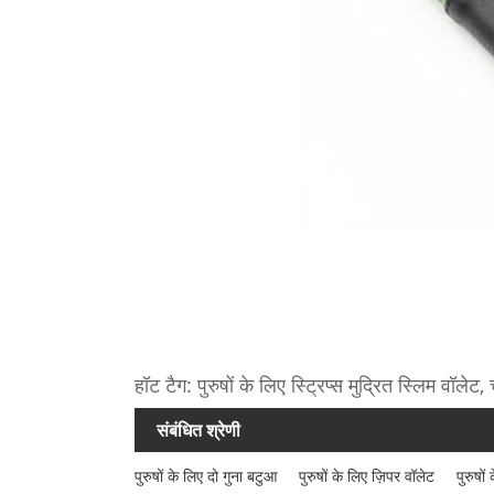
हॉट टैग: पुरुषों के लिए स्ट्रिप्स मुद्रित स्लिम वॉलेट, 
संबंधित श्रेणी
पुरुषों के लिए दो गुना बटुआ
पुरुषों के लिए ज़िपर वॉलेट
पुरुषों