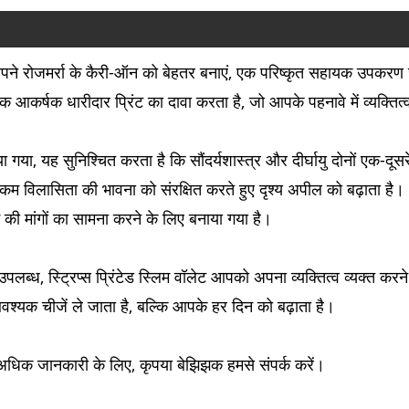
 साथ अपने रोजमर्रा के कैरी-ऑन को बेहतर बनाएं, एक परिष्कृत सहायक उपकर
आकर्षक धारीदार प्रिंट का दावा करता है, जो आपके पहनावे में व्यक्तित्
ा गया, यह सुनिश्चित करता है कि सौंदर्यशास्त्र और दीर्घायु दोनों एक-दूसरे
जो कम विलासिता की भावना को संरक्षित करते हुए दृश्य अपील को बढ़ाता है
ी मांगों का सामना करने के लिए बनाया गया है।
में उपलब्ध, स्ट्रिप्स प्रिंटेड स्लिम वॉलेट आपको अपना व्यक्तित्व व्यक्त
्यक चीजें ले जाता है, बल्कि आपके हर दिन को बढ़ाता है।
े में अधिक जानकारी के लिए, कृपया बेझिझक हमसे संपर्क करें।