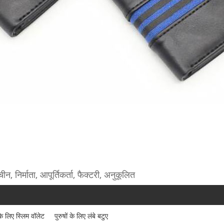
चीन, निर्माता, आपूर्तिकर्ता, फैक्टरी, अनुकूलित
 के लिए स्लिम वॉलेट
पुरुषों के लिए लंबे बटुए