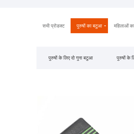
सभी प्रोडक्ट
पुरुषों का बटुआ
महिलाओं क
पुरुषों के लिए दो गुना बटुआ
पुरुषों के