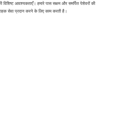
की विशिष्ट आवश्यकताएँ। हमारे पास सक्षम और समर्पित पेशेवरों की
ग्राहक सेवा प्रदान करने के लिए काम करती है।