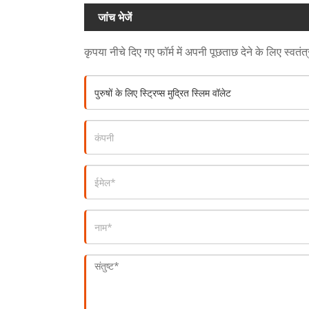
जांच भेजें
कृपया नीचे दिए गए फॉर्म में अपनी पूछताछ देने के लिए स्वतं