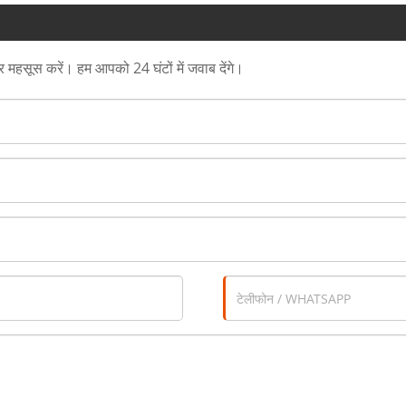
त्र महसूस करें। हम आपको 24 घंटों में जवाब देंगे।