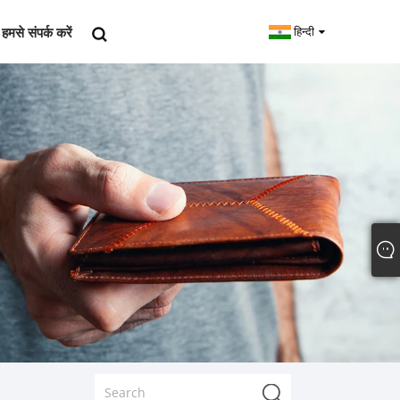
हमसे संपर्क करें
हिन्दी