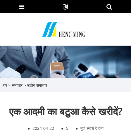
घर
>
समाचार
>
उद्योग समाचार
एक आदमी का बटुआ कैसे खरीदें?
●
2024-04-22
●
5
●
मुझे संदेश दे देना