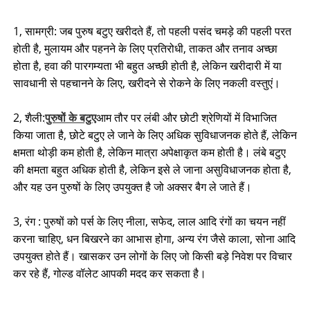
1, सामग्री: जब पुरुष बटुए खरीदते हैं, तो पहली पसंद चमड़े की पहली परत
होती है, मुलायम और पहनने के लिए प्रतिरोधी, ताकत और तनाव अच्छा
होता है, हवा की पारगम्यता भी बहुत अच्छी होती है, लेकिन खरीदारी में या
सावधानी से पहचानने के लिए, खरीदने से रोकने के लिए नकली वस्तुएं।
2, शैली:
पुरुषों के बटुए
आम तौर पर लंबी और छोटी श्रेणियों में विभाजित
किया जाता है, छोटे बटुए ले जाने के लिए अधिक सुविधाजनक होते हैं, लेकिन
क्षमता थोड़ी कम होती है, लेकिन मात्रा अपेक्षाकृत कम होती है। लंबे बटुए
की क्षमता बहुत अधिक होती है, लेकिन इसे ले जाना असुविधाजनक होता है,
और यह उन पुरुषों के लिए उपयुक्त है जो अक्सर बैग ले जाते हैं।
3, रंग : पुरुषों को पर्स के लिए नीला, सफेद, लाल आदि रंगों का चयन नहीं
करना चाहिए, धन बिखरने का आभास होगा, अन्य रंग जैसे काला, सोना आदि
उपयुक्त होते हैं। खासकर उन लोगों के लिए जो किसी बड़े निवेश पर विचार
कर रहे हैं, गोल्ड वॉलेट आपकी मदद कर सकता है।