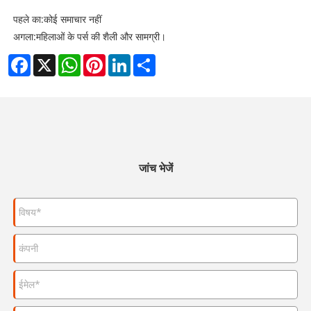
पहले का:
कोई समाचार नहीं
अगला:
महिलाओं के पर्स की शैली और सामग्री।
Facebook
X
WhatsApp
Pinterest
LinkedIn
Share
जांच भेजें