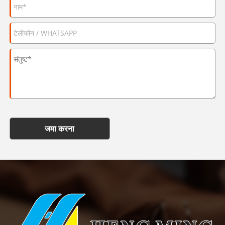
जमा करना