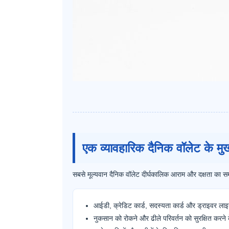
एक व्यावहारिक दैनिक वॉलेट के मुख्
सबसे मूल्यवान दैनिक वॉलेट दीर्घकालिक आराम और दक्षता का समर
आईडी, क्रेडिट कार्ड, सदस्यता कार्ड और ड्राइवर लाइ
नुकसान को रोकने और ढीले परिवर्तन को सुरक्षित करने 