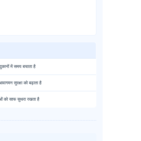
ुकानों में समय बचाता है
वागमन सुरक्षा को बढ़ाता है
ुओं को साफ सुथरा रखता है