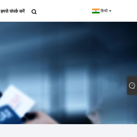
हमसे संपर्क करें
हिन्दी