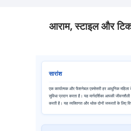
आराम, स्टाइल और टिका
सारांश
एक कार्यात्मक और फैशनेबल एक्सेसरी हर आधुनिक महिला के 
सुविधा प्रदान करता है। यह मार्गदर्शिका आपकी जीवनशैली के
करती है। यह व्यक्तिगत और थोक दोनों जरूरतों के लिए वि