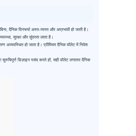
िना, दैनिक दिनचर्या अस्त-व्यस्त और अप्रभावी हो जाती है।
्यवस्था, सुरक्षा और सुंदरता लाता है।
ारण अव्यवस्थित हो जाता है। प्रीमियम दैनिक वॉलेट में निवेश
सुरुचिपूर्ण डिज़ाइन पसंद करते हों, सही वॉलेट लगातार दैनिक