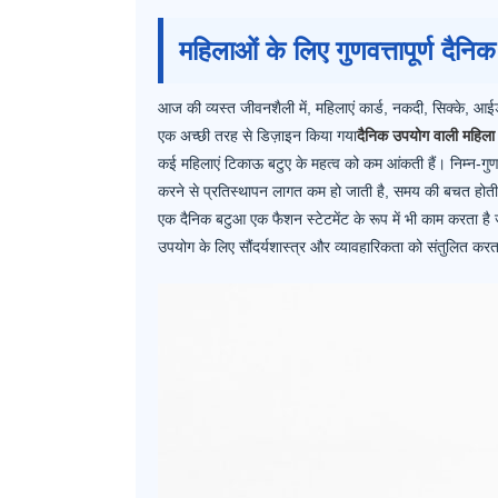
महिलाओं के लिए गुणवत्तापूर्ण दैनि
आज की व्यस्त जीवनशैली में, महिलाएं कार्ड, नकदी, सिक्के, आ
एक अच्छी तरह से डिज़ाइन किया गया
दैनिक उपयोग वाली महिला
कई महिलाएं टिकाऊ बटुए के महत्व को कम आंकती हैं। निम्न-गुणवत
करने से प्रतिस्थापन लागत कम हो जाती है, समय की बचत होती है
एक दैनिक बटुआ एक फैशन स्टेटमेंट के रूप में भी काम करता है 
उपयोग के लिए सौंदर्यशास्त्र और व्यावहारिकता को संतुलित करत