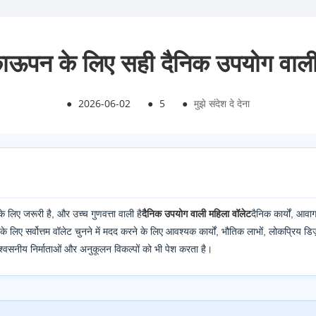
ऊपन के लिए सही दैनिक उपयोग वाली मह
●
2026-06-02
●
5
●
मुझे संदेश दे देना
लिए जरूरी है, और उच्च गुणवत्ता वाली है
दैनिक उपयोग वाली महिला वॉलेट
दैनिक कार्यों, आव
 लिए सर्वोत्तम वॉलेट चुनने में मदद करने के लिए आवश्यक कार्यों, भौतिक लाभों, लोकप्रिय डि
श्वसनीय निर्माताओं और अनुकूलन विकल्पों को भी पेश करता है।