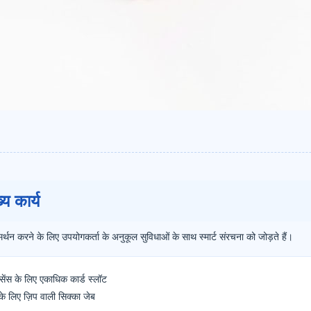
य कार्य
्थन करने के लिए उपयोगकर्ता के अनुकूल सुविधाओं के साथ स्मार्ट संरचना को जोड़ते हैं।
सेंस के लिए एकाधिक कार्ड स्लॉट
के लिए ज़िप वाली सिक्का जेब