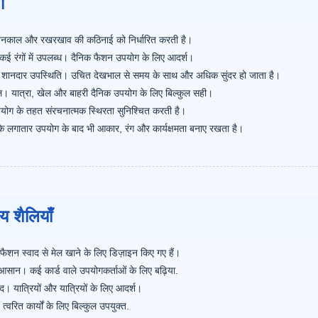
ा
 जीवनकाल और रखरखाव की कठिनाई को निर्धारित करती है।
ई रंगों में उपलब्ध। दैनिक फैशन उपयोग के लिए आदर्श।
र शानदार उपस्थिति। उचित देखभाल से समय के साथ और अधिक सुंदर हो जाता है।
अल। यात्रा, खेल और बाहरी दैनिक उपयोग के लिए बिल्कुल सही।
योग के तहत संरचनात्मक स्थिरता सुनिश्चित करती है।
ं के लगातार उपयोग के बाद भी आकार, रंग और कार्यक्षमता बनाए रखता है।
य शैलियाँ
फैशन स्वाद से मेल खाने के लिए डिज़ाइन किए गए हैं।
ें आसान। कई कार्ड वाले उपयोगकर्ताओं के लिए बढ़िया.
बंद। यात्रियों और यात्रियों के लिए आदर्श।
्वरित कार्यों के लिए बिल्कुल उपयुक्त.