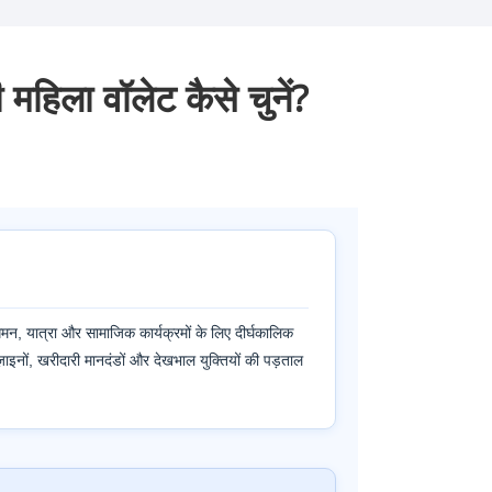
िला वॉलेट कैसे चुनें?
ागमन, यात्रा और सामाजिक कार्यक्रमों के लिए दीर्घकालिक
ज़ाइनों, खरीदारी मानदंडों और देखभाल युक्तियों की पड़ताल