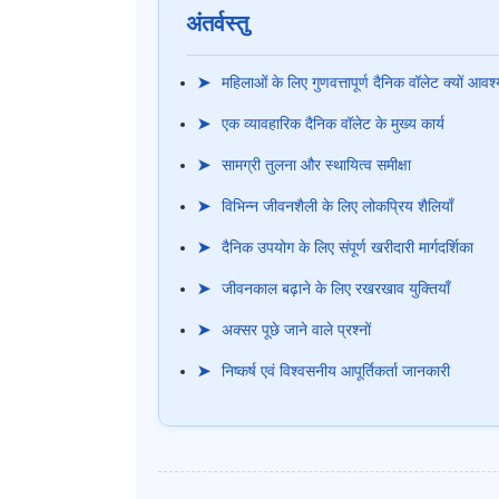
अंतर्वस्तु
➤
महिलाओं के लिए गुणवत्तापूर्ण दैनिक वॉलेट क्यों आवश
➤
एक व्यावहारिक दैनिक वॉलेट के मुख्य कार्य
➤
सामग्री तुलना और स्थायित्व समीक्षा
➤
विभिन्न जीवनशैली के लिए लोकप्रिय शैलियाँ
➤
दैनिक उपयोग के लिए संपूर्ण खरीदारी मार्गदर्शिका
➤
जीवनकाल बढ़ाने के लिए रखरखाव युक्तियाँ
➤
अक्सर पूछे जाने वाले प्रश्नों
➤
निष्कर्ष एवं विश्वसनीय आपूर्तिकर्ता जानकारी