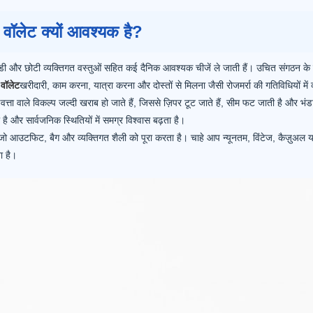
क वॉलेट क्यों आवश्यक है?
ईडी और छोटी व्यक्तिगत वस्तुओं सहित कई दैनिक आवश्यक चीजें ले जाती हैं। उचित संगठन के ब
 वॉलेट
खरीदारी, काम करना, यात्रा करना और दोस्तों से मिलना जैसी रोजमर्रा की गतिविधियों में व
्ता वाले विकल्प जल्दी खराब हो जाते हैं, जिससे ज़िपर टूट जाते हैं, सीम फट जाती है और भंड
 और सार्वजनिक स्थितियों में समग्र विश्वास बढ़ता है।
जो आउटफिट, बैग और व्यक्तिगत शैली को पूरा करता है। चाहे आप न्यूनतम, विंटेज, कैज़ुअल या 
ा है।