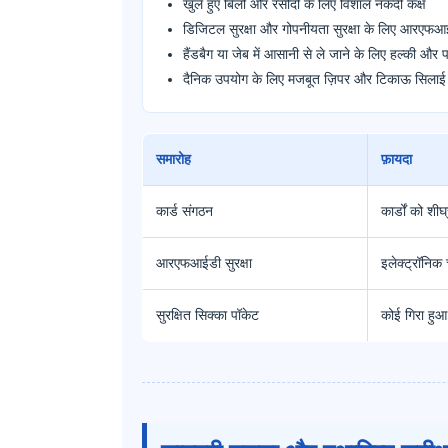
खुले हुए बिलों और रसीदों के लिए विशाल नकदी कक्ष
डिजिटल सुरक्षा और गोपनीयता सुरक्षा के लिए आर
हैंडबैग या जेब में आसानी से ले जाने के लिए हल्की और
दैनिक उपयोग के लिए मजबूत ज़िपर और टिकाऊ सिलाई
समारोह
फ़ायदा
कार्ड संगठन
कार्डों को शीघ
आरएफआईडी सुरक्षा
इलेक्ट्रॉनिक 
सुरक्षित सिक्का पॉकेट
कोई गिरा हुआ