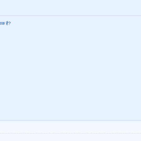
्यक है?