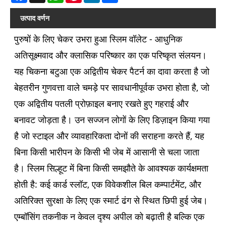
उत्पाद वर्णन
पुरुषों के लिए चेकर उभरा हुआ स्लिम वॉलेट - आधुनिक
अतिसूक्ष्मवाद और क्लासिक परिष्कार का एक परिष्कृत संलयन।
यह चिकना बटुआ एक अद्वितीय चेकर पैटर्न का दावा करता है जो
बेहतरीन गुणवत्ता वाले चमड़े पर सावधानीपूर्वक उभरा होता है, जो
एक अद्वितीय पतली प्रोफ़ाइल बनाए रखते हुए गहराई और
बनावट जोड़ता है। उन सज्जन लोगों के लिए डिज़ाइन किया गया
है जो स्टाइल और व्यावहारिकता दोनों की सराहना करते हैं, यह
बिना किसी भारीपन के किसी भी जेब में आसानी से चला जाता
है। स्लिम सिल्हूट में बिना किसी समझौते के आवश्यक कार्यक्षमता
होती है: कई कार्ड स्लॉट, एक विवेकशील बिल कम्पार्टमेंट, और
अतिरिक्त सुरक्षा के लिए एक स्मार्ट ढंग से स्थित छिपी हुई जेब।
एम्बॉसिंग तकनीक न केवल दृश्य अपील को बढ़ाती है बल्कि एक