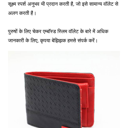
सूक्ष्म स्पर्श अनुभव भी प्रदान करती है, जो इसे सामान्य वॉलेट से
अलग करती है।
पुरुषों के लिए चेकर एम्बॉस्ड स्लिम वॉलेट के बारे में अधिक
जानकारी के लिए, कृपया बेझिझक हमसे संपर्क करें।