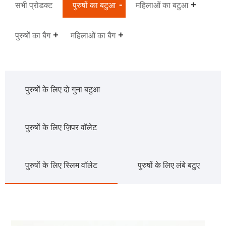
सभी प्रोडक्ट
पुरुषों का बटुआ
महिलाओं का बटुआ
पुरुषों का बैग
महिलाओं का बैग
पुरुषों के लिए दो गुना बटुआ
पुरुषों के लिए ज़िपर वॉलेट
पुरुषों के लिए स्लिम वॉलेट
पुरुषों के लिए लंबे बटुए