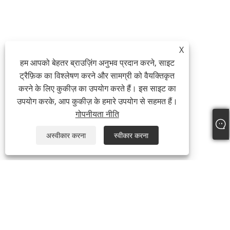
X
हम आपको बेहतर ब्राउज़िंग अनुभव प्रदान करने, साइट
ट्रैफ़िक का विश्लेषण करने और सामग्री को वैयक्तिकृत
करने के लिए कुकीज़ का उपयोग करते हैं। इस साइट का
उपयोग करके, आप कुकीज़ के हमारे उपयोग से सहमत हैं।
गोपनीयता नीति
अस्वीकार करना
स्वीकार करना