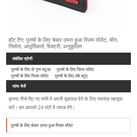
हॉट टैग: पुरुषों के लिए चेकर उभरा हुआ स्लिम वॉलेट, चीन,
निर्माता, आपूर्तिकर्ता, फैक्टरी, अनुकूलित
संबंधित श्रेणी
पुरुषों के लिए दो गुना बटुआ
पुरुषों के लिए ज़िपर वॉलेट
पुरुषों के लिए स्लिम वॉलेट
पुरुषों के लिए लंबे बटुए
जांच भेजें
कृपया नीचे दिए गए फॉर्म में अपनी पूछताछ देने के लिए स्वतंत्र महसूस
करें। हम आपको 24 घंटों में जवाब देंगे।