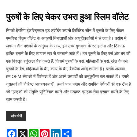
पुरुषों के लिए चेकर उभरा हुआ स्लिम वॉलेट
निंगबो हेंगमिंग इंडस्ट्रियल एंड ट्रेडिंग कंपनी लिमिटेड चीन में पुरुषों के लिए चेकर
एम्बॉस्ड स्लिम वॉलेट के अग्रणी निर्माताओं और आपूर्तिकर्ताओं में से एक है। उद्योग में
लगभग तीन दशकों के अनुभव के साथ, हम उच्च गुणवत्ता के स्टाइलिश और टिकाऊ
वॉलेट बनाने के लिए व्यापक रूप से पहचाने जाते हैं। हम चुनने के लिए पर्स और बैग की
एक विस्तृत श्रृंखला पेश करते हैं, जिसमें पुरुषों के पर्स, महिलाओं के पर्स, खेल के पर्स,
पुरुषों के बैग, महिलाओं के बैग, कमर के बैग, बैकपैक आदि शामिल हैं। इसके अलावा,
हम OEM सेवाओं में विशेषज्ञ हैं और अपने उत्पादों को अनुकूलित कर सकते हैं। हमारे
ग्राहकों की विशिष्ट आवश्यकताएँ। हमारे पास सक्षम और समर्पित पेशेवरों की एक टीम है
जो ग्राहकों की संतुष्टि सुनिश्चित करने और उत्कृष्ट ग्राहक सेवा प्रदान करने के लिए
काम करती है।
जांच भेजें
Facebook
X
WhatsApp
Pinterest
LinkedIn
Share