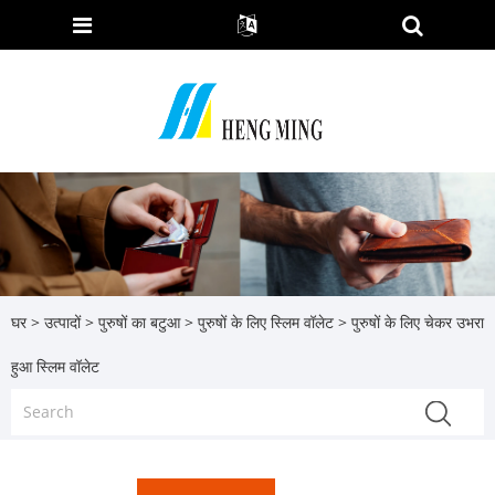
घर
>
उत्पादों
>
पुरुषों का बटुआ
>
पुरुषों के लिए स्लिम वॉलेट
> पुरुषों के लिए चेकर उभरा
हुआ स्लिम वॉलेट