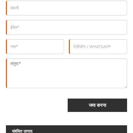
जमा करना
संबंधित उत्पाद