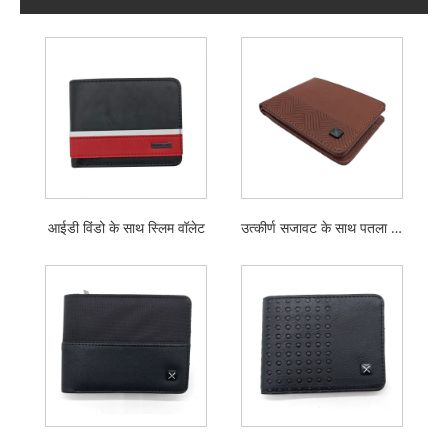
आईडी विंडो के साथ स्लिम वॉलेट
उत्कीर्ण सजावट के साथ पतला बटुआ