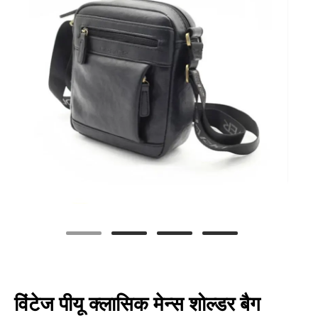
विंटेज पीयू क्लासिक मेन्स शोल्डर बैग