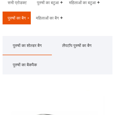
सभी प्रोडक्ट
पुरुषों का बटुआ
महिलाओं का बटुआ
पुरुषों का बैग
महिलाओं का बैग
पुरुषों का शोल्डर बैग
लैपटॉप पुरुषों का बैग
पुरुषों का बैकपैक