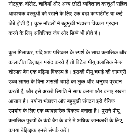
नोटबुक, वॉलेट, चाबियाँ और अन्य छोटी व्यक्तिगत वस्तुओं सहित
आवश्यक वस्तुओं को रखने के लिए एक बड़ा कम्पार्टमेंट या कई
जेबें होती हैं। कुछ मॉडलों में बहुमुखी भंडारण विकल्प प्रदान
करने के लिए अतिरिक्त जेब और डिब्बे भी होते हैं।
कुल मिलाकर, यदि आप परिष्कार के स्पर्श के साथ क्लासिक और
कालातीत डिज़ाइन पसंद करते हैं तो विंटेज पीयू क्लासिक मेन्स
शोल्डर बैग एक बढ़िया विकल्प है। इसकी पीयू चमड़े की सामग्री
उच्च लागत के बिना असली चमड़े का लुक और अनुभव प्रदान
करती है, और इसे अच्छी स्थिति में साफ करना और बनाए रखना
आसान है। पर्याप्त भंडारण और बहुमुखी संगठन इसे दैनिक
उपयोग के लिए एक व्यावहारिक विकल्प बनाता है। पुराने पीयू
क्लासिक पुरुषों के कंधे बैग के बारे में अधिक जानकारी के लिए,
कृपया बेझिझक हमसे संपर्क करें।