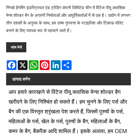
​निंगबो हेंगमिंग इंडस्ट्रियल एंड ट्रेडिंग कंपनी लिमिटेड चीन में विंटेज पीयू क्लासिक
मेन्स शोल्डर बैग के अग्रणी निर्माताओं और आपूर्तिकर्ताओं में से एक है। उद्योग में लगभग
तीन दशकों के अनुभव के साथ, हम उच्च गुणवत्ता के स्टाइलिश और टिकाऊ वॉलेट
बनाने के लिए व्यापक रूप से पहचाने जाते हैं।
जांच भेजें
Facebook
X
WhatsApp
Pinterest
LinkedIn
Share
उत्पाद वर्णन
आप हमारे कारखाने से विंटेज पीयू क्लासिक मेन्स शोल्डर बैग
खरीदने के लिए निश्चिंत हो सकते हैं। हम चुनने के लिए पर्स और
बैग की एक विस्तृत श्रृंखला पेश करते हैं, जिसमें पुरुषों के पर्स,
महिलाओं के पर्स, खेल के पर्स, पुरुषों के बैग, महिलाओं के बैग,
कमर के बैग, बैकपैक आदि शामिल हैं। इसके अलावा, हम OEM