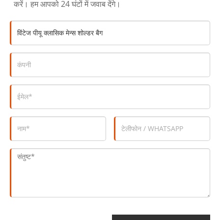
करें। हम आपको 24 घंटों में जवाब देंगे।