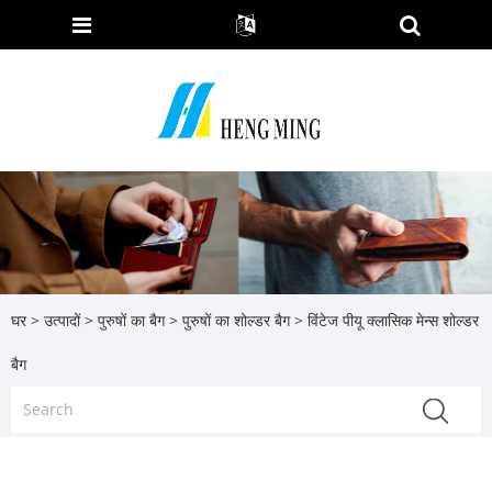
घर
>
उत्पादों
>
पुरुषों का बैग
>
पुरुषों का शोल्डर बैग
> विंटेज पीयू क्लासिक मेन्स शोल्डर
बैग