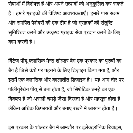
सेवाओं में विशेषज्ञ हैं और अपने उत्पादों को अनुकूलित कर सकते
हैं। हमारे ग्राहकों की विशिष्ट आवश्यकताएँ। हमारे पास सक्षम
और समर्पित पेशेवरों की एक टीम है जो ग्राहकों की संतुष्टि
सुनिश्चित करने और उत्कृष्ट ग्राहक सेवा प्रदान करने के लिए
काम करती है।
विंटेज पीयू क्लासिक मेन्स शोल्डर बैग एक प्रकार का पुरुषों का
बैग है जिसे कंधे पर पहनने के लिए डिज़ाइन किया गया है, और
इसमें एक क्लासिक और कालातीत डिज़ाइन है। यह आम तौर पर
पॉलीयुरेथेन पीयू से बना होता है, जो सिंथेटिक चमड़े का एक
विकल्प है जो असली चमड़े जैसा दिखता है और महसूस होता है
लेकिन अधिक किफायती और बनाए रखने में आसान होता है।
इस प्रकार के शोल्डर बैग में आमतौर पर इलेक्ट्रॉनिक डिवाइस,