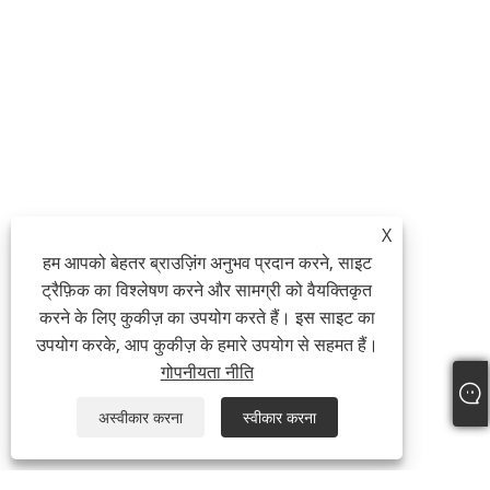
X
हम आपको बेहतर ब्राउज़िंग अनुभव प्रदान करने, साइट
ट्रैफ़िक का विश्लेषण करने और सामग्री को वैयक्तिकृत
करने के लिए कुकीज़ का उपयोग करते हैं। इस साइट का
उपयोग करके, आप कुकीज़ के हमारे उपयोग से सहमत हैं।
गोपनीयता नीति
अस्वीकार करना
स्वीकार करना