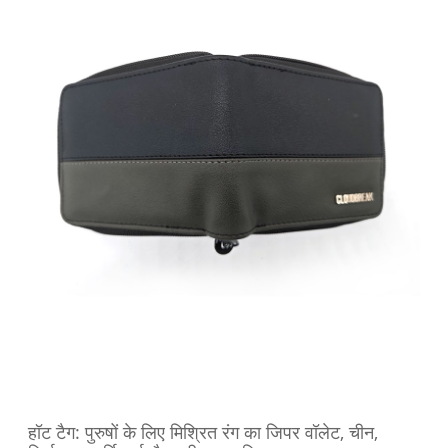
हॉट टैग: पुरुषों के लिए मिश्रित रंग का जिपर वॉलेट, चीन,