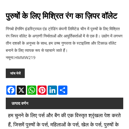
पुरुषों के लिए मिश्रित रंग का ज़िपर वॉलेट
निंगबो हेंगमिंग इंडस्ट्रियल एंड ट्रेडिंग कंपनी लिमिटेड चीन में पुरुषों के लिए मिश्रित
रंग जिपर वॉलेट के अग्रणी निर्माताओं और आपूर्तिकर्ताओं में से एक है। उद्योग में लगभग
तीन दशकों के अनुभव के साथ, हम उच्च गुणवत्ता के स्टाइलिश और टिकाऊ वॉलेट
बनाने के लिए व्यापक रूप से पहचाने जाते हैं।
नमूना:HMMW219
जांच भेजें
Facebook
X
WhatsApp
Pinterest
LinkedIn
Share
उत्पाद वर्णन
हम चुनने के लिए पर्स और बैग की एक विस्तृत श्रृंखला पेश करते
हैं, जिसमें पुरुषों के पर्स, महिलाओं के पर्स, खेल के पर्स, पुरुषों के