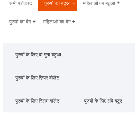
सभी प्रोडक्ट
पुरुषों का बटुआ
महिलाओं का बटुआ
पुरुषों का बैग
महिलाओं का बैग
पुरुषों के लिए दो गुना बटुआ
पुरुषों के लिए ज़िपर वॉलेट
पुरुषों के लिए स्लिम वॉलेट
पुरुषों के लिए लंबे बटुए