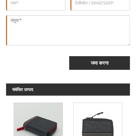
जमा करना
संबंधित उत्पाद