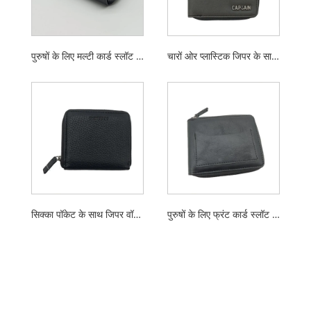
पुरुषों के लिए मल्टी कार्ड स्लॉट वाला ज़िपर वॉलेट
चारों ओर प्लास्टिक जिपर के साथ पीयू वॉलेट
सिक्का पॉकेट के साथ जिपर वॉलेट
पुरुषों के लिए फ्रंट कार्ड स्लॉट के साथ जिपर वॉलेट