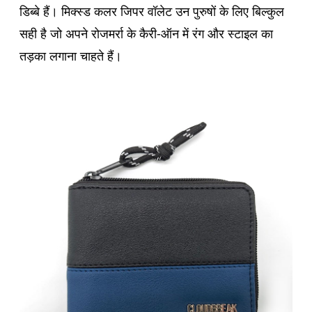
डिब्बे हैं। मिक्स्ड कलर जिपर वॉलेट उन पुरुषों के लिए बिल्कुल
सही है जो अपने रोजमर्रा के कैरी-ऑन में रंग और स्टाइल का
तड़का लगाना चाहते हैं।