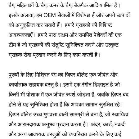
बैग, महिलाओं के बैग, कमर के बैग, बैकपैक आदि शामिल हैं।
इसके अलावा, हम OEM सेवाओं में विशेषज्ञ हैं और अपने उत्पादों
को अनुकूलित कर सकते हैं। हमारे ग्राहकों की विशिष्ट
आवश्यकताएँ। हमारे पास सक्षम और समर्पित पेशेवरों की एक
टीम है जो ग्राहकों की संतुष्टि सुनिश्चित करने और उत्कृष्ट
ग्राहक सेवा प्रदान करने के लिए काम करती है।
पुरुषों के लिए मिश्रित रंग का ज़िपर वॉलेट एक जीवंत और
कार्यात्मक सहायक वस्तु है। इसमें एक रंगीन डिज़ाइन है जो
किसी भी पोशाक में एक जीवंत स्पर्श जोड़ता है, जबकि ज़िपर बंद
होने से यह सुनिश्चित होता है कि आपका सामान सुरक्षित रहे।
ज़िपर वॉलेट उच्च गुणवत्ता वाली सामग्री से बना है, जो स्थायित्व
और आरामदायक अनुभव प्रदान करता है। अंदर, कार्ड, नकदी
और अन्य आवश्यक वस्तुओं को व्यवस्थित करने के लिए कई