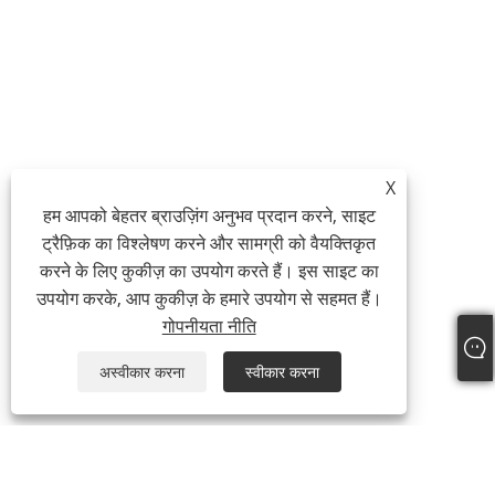
X
हम आपको बेहतर ब्राउज़िंग अनुभव प्रदान करने, साइट
ट्रैफ़िक का विश्लेषण करने और सामग्री को वैयक्तिकृत
करने के लिए कुकीज़ का उपयोग करते हैं। इस साइट का
उपयोग करके, आप कुकीज़ के हमारे उपयोग से सहमत हैं।
गोपनीयता नीति
अस्वीकार करना
स्वीकार करना