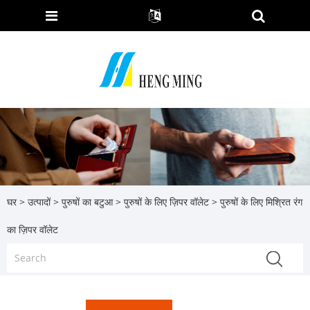
घर
>
उत्पादों
>
पुरुषों का बटुआ
>
पुरुषों के लिए ज़िपर वॉलेट
> पुरुषों के लिए मिश्रित रंग
का ज़िपर वॉलेट