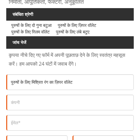
निर्माता, आपूर्तिकर्ता, फैक्टरी, अनुकूलित
संबंधित श्रेणी
पुरुषों के लिए दो गुना बटुआ
पुरुषों के लिए ज़िपर वॉलेट
पुरुषों के लिए स्लिम वॉलेट
पुरुषों के लिए लंबे बटुए
जांच भेजें
कृपया नीचे दिए गए फॉर्म में अपनी पूछताछ देने के लिए स्वतंत्र महसूस
करें। हम आपको 24 घंटों में जवाब देंगे।