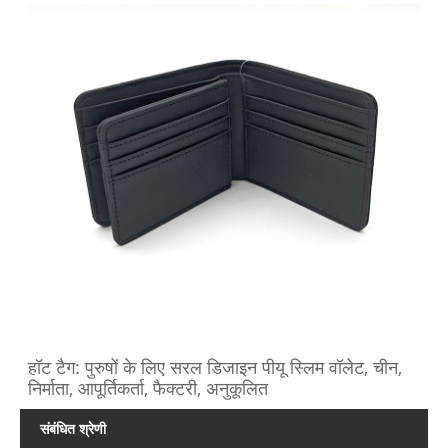
हॉट टैग: पुरुषों के लिए सरल डिजाइन पीयू स्लिम वॉलेट, चीन,
निर्माता, आपूर्तिकर्ता, फैक्टरी, अनुकूलित
संबंधित श्रेणी