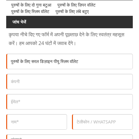
पुरुषों के लिए दो गुना बटुआ
पुरुषों के लिए ज़िपर वॉलेट
पुरुषों के लिए स्लिम वॉलेट
पुरुषों के लिए लंबे बटुए
जांच भेजें
कृपया नीचे दिए गए फॉर्म में अपनी पूछताछ देने के लिए स्वतंत्र महसूस
करें। हम आपको 24 घंटों में जवाब देंगे।