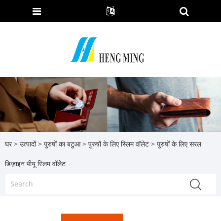
घर
>
उत्पादों
>
पुरुषों का बटुआ
>
पुरुषों के लिए स्लिम वॉलेट
> पुरुषों के लिए सरल
डिज़ाइन पीयू स्लिम वॉलेट