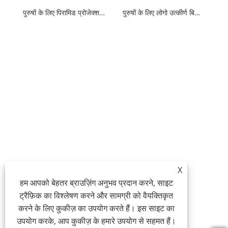
पुरुषों के लिए पिरामिड प्रोजेक्शन पु बिफोल्ड वॉलेट्स
पुरुषों के लिए लोगो उत्कीर्ण बिफोल्ड वॉलेट के साथ सरल डिजाइन
X
हम आपको बेहतर ब्राउज़िंग अनुभव प्रदान करने, साइट
ट्रैफ़िक का विश्लेषण करने और सामग्री को वैयक्तिकृत
करने के लिए कुकीज़ का उपयोग करते हैं। इस साइट का
उपयोग करके, आप कुकीज़ के हमारे उपयोग से सहमत हैं।