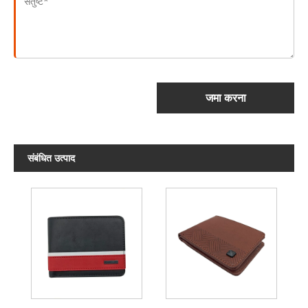
जमा करना
संबंधित उत्पाद