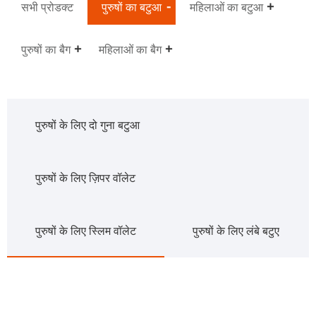
सभी प्रोडक्ट
पुरुषों का बटुआ
महिलाओं का बटुआ
पुरुषों का बैग
महिलाओं का बैग
पुरुषों के लिए दो गुना बटुआ
पुरुषों के लिए ज़िपर वॉलेट
पुरुषों के लिए स्लिम वॉलेट
पुरुषों के लिए लंबे बटुए