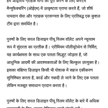
हम अद्वितीय ग्राहक मांगों को पूरा करने के लिए कस्टम
मैन्युफैक्चरिंग (ओईएम) में उत्कृष्टता प्राप्त करते हैं, जो शीर्ष
पायदान सेवा और ग्राहक प्रसन्नता के लिए प्रतिबद्ध एक कुशल
टीम द्वारा समर्थित है।
पुरुषों के लिए सरल डिजाइन पीयू स्लिम वॉलेट अपने न्यूनतम
रूप में सुंदरता का प्रतीक है। प्रीमियम पॉलीयूरेथेन से निर्मित,
यह कार्यक्षमता के साथ एक पतला सिल्हूट जोड़ता है, जो
आधुनिक आदमी की आवश्यकताओं के लिए बिल्कुल उपयुक्त है।
इसका संक्षिप्त डिज़ाइन किसी भी पोशाक में सहज एकीकरण
सुनिश्चित करता है, कार्ड और नकदी ले जाने के लिए एक पतला
लेकिन मजबूत समाधान प्रदान करता है।
पुरुषों के लिए सरल डिज़ाइन पीयू स्लिम वॉलेट के बारे में अधिक