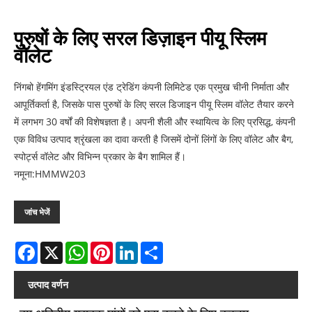
पुरुषों के लिए सरल डिज़ाइन पीयू स्लिम
वॉलेट
​निंगबो हेंगमिंग इंडस्ट्रियल एंड ट्रेडिंग कंपनी लिमिटेड एक प्रमुख चीनी निर्माता और
आपूर्तिकर्ता है, जिसके पास पुरुषों के लिए सरल डिजाइन पीयू स्लिम वॉलेट तैयार करने
में लगभग 30 वर्षों की विशेषज्ञता है। अपनी शैली और स्थायित्व के लिए प्रसिद्ध, कंपनी
एक विविध उत्पाद श्रृंखला का दावा करती है जिसमें दोनों लिंगों के लिए वॉलेट और बैग,
स्पोर्ट्स वॉलेट और विभिन्न प्रकार के बैग शामिल हैं।
नमूना:HMMW203
जांच भेजें
Facebook
X
WhatsApp
Pinterest
LinkedIn
Share
उत्पाद वर्णन